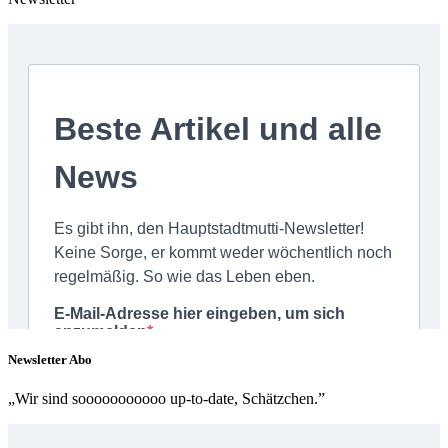
Newsletter Abo
„Wir sind sooooooooooo up-to-date, Schätzchen.”