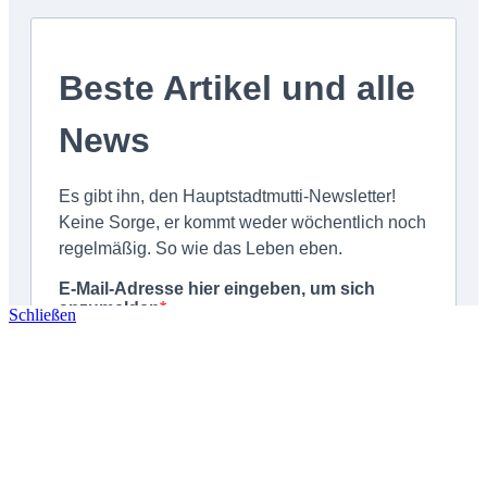
Schließen