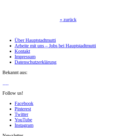
«
zurück
Über Hauptstadtmutti
Arbeite mit uns – Jobs bei Hauptstadtmutti
Kontakt
Impressum
Datenschutzerklärung
Bekannt aus:
Follow us!
Facebook
Pinterest
Twitter
YouTube
Instagram
Newsletter