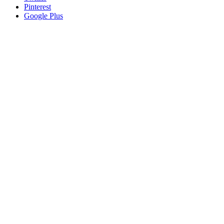
Pinterest
Google Plus