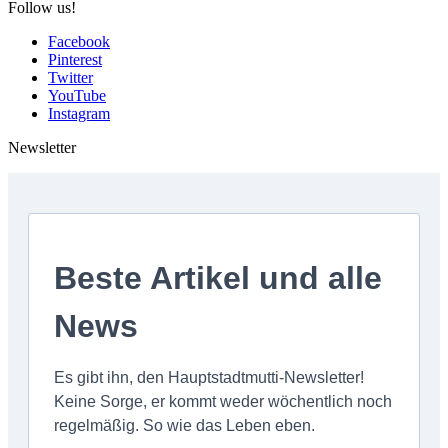
Follow us!
Facebook
Pinterest
Twitter
YouTube
Instagram
Newsletter