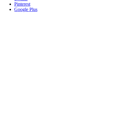
Pinterest
Google Plus