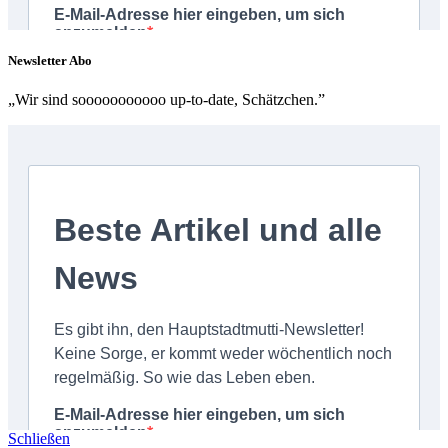
Newsletter Abo
„Wir sind sooooooooooo up-to-date, Schätzchen.”
Schließen