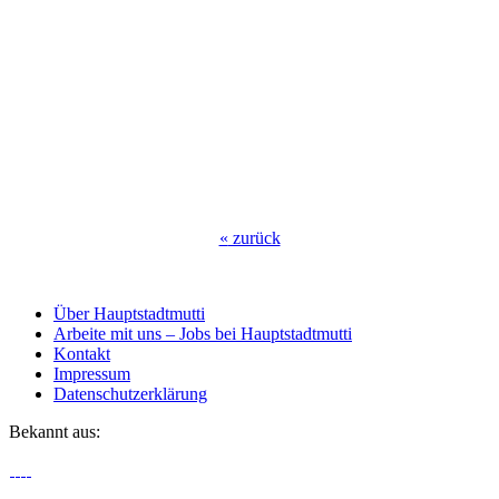
«
zurück
Über Hauptstadtmutti
Arbeite mit uns – Jobs bei Hauptstadtmutti
Kontakt
Impressum
Datenschutzerklärung
Bekannt aus: