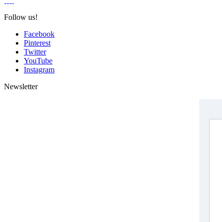
Follow us!
Facebook
Pinterest
Twitter
YouTube
Instagram
Newsletter