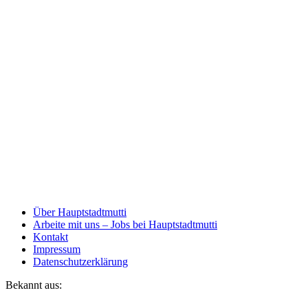
Über Hauptstadtmutti
Arbeite mit uns – Jobs bei Hauptstadtmutti
Kontakt
Impressum
Datenschutzerklärung
Bekannt aus: