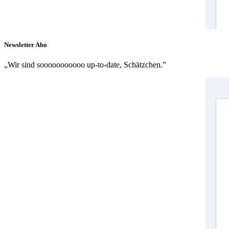
Newsletter Abo
„Wir sind sooooooooooo up-to-date, Schätzchen.”