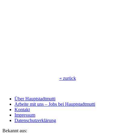
«
zurück
Über Hauptstadtmutti
Arbeite mit uns – Jobs bei Hauptstadtmutti
Kontakt
Impressum
Datenschutzerklärung
Bekannt aus: