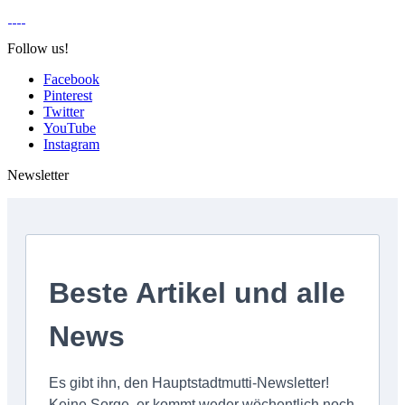
Follow us!
Facebook
Pinterest
Twitter
YouTube
Instagram
Newsletter