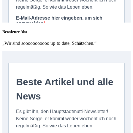
Newsletter Abo
„Wir sind sooooooooooo up-to-date, Schätzchen.”