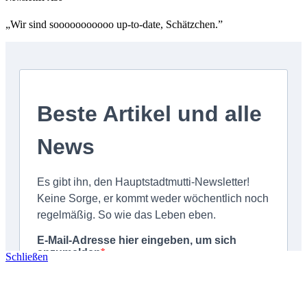
„Wir sind sooooooooooo up-to-date, Schätzchen.”
Schließen