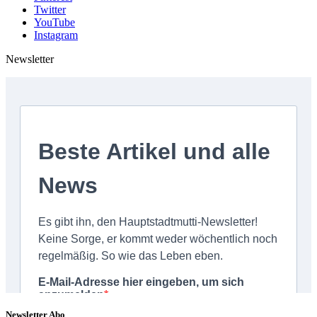
Twitter
YouTube
Instagram
Newsletter
Newsletter Abo