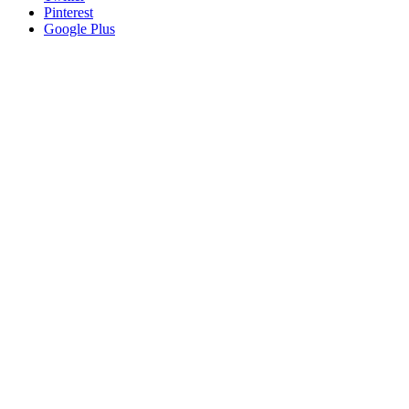
Pinterest
Google Plus