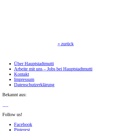
«
zurück
Über Hauptstadtmutti
Arbeite mit uns – Jobs bei Hauptstadtmutti
Kontakt
Impressum
Datenschutzerklärung
Bekannt aus:
Follow us!
Facebook
Pinterest