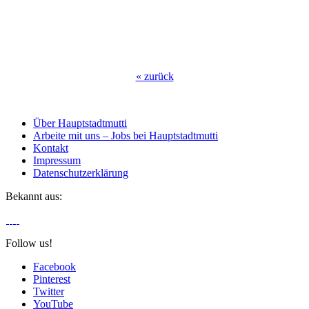
«
zurück
Über Hauptstadtmutti
Arbeite mit uns – Jobs bei Hauptstadtmutti
Kontakt
Impressum
Datenschutzerklärung
Bekannt aus:
Follow us!
Facebook
Pinterest
Twitter
YouTube