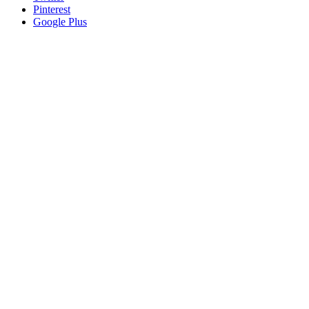
Pinterest
Google Plus