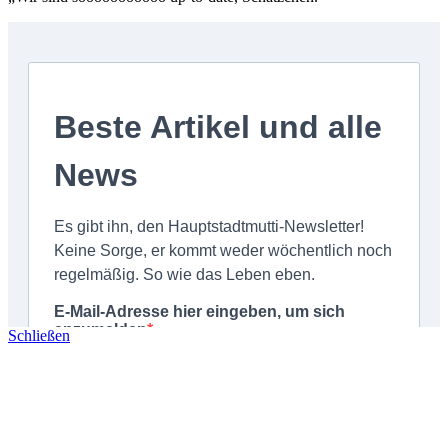
Schließen