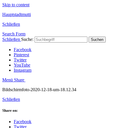
Skip to content
Hauptstadtmutti
Schließen
Search Form
Schließen
Suche:
Suchen
Facebook
Pinterest
Twitter
YouTube
Instagram
Menü
Share
Bildschirmfoto-2020-12-18-um-18.12.34
Schließen
Share on:
Facebook
Twitter