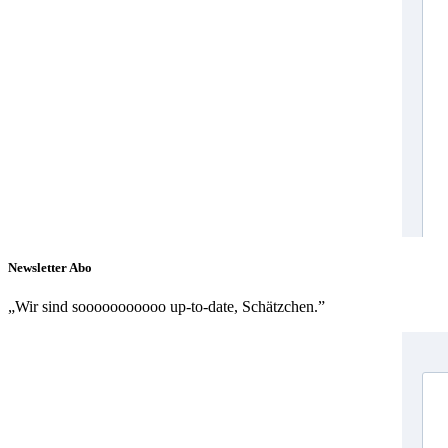
Newsletter Abo
„Wir sind sooooooooooo up-to-date, Schätzchen.”