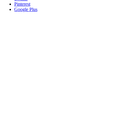
Pinterest
Google Plus