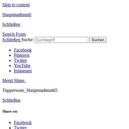
Skip to content
Hauptstadtmutti
Schließen
Search Form
Schließen
Suche:
Suchen
Facebook
Pinterest
Twitter
YouTube
Instagram
Menü
Share
Tupperware_Hauptstadtmutti5
Schließen
Share on:
Facebook
Twitter