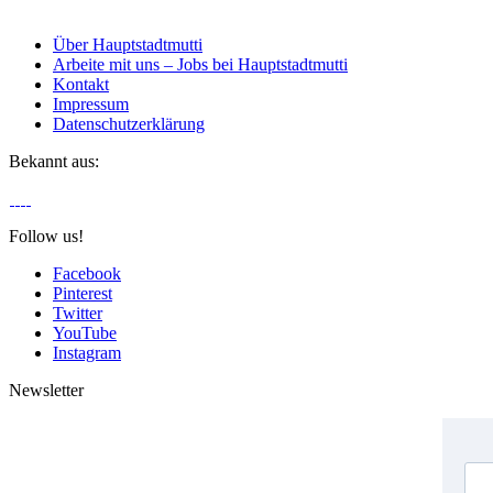
Über Hauptstadtmutti
Arbeite mit uns – Jobs bei Hauptstadtmutti
Kontakt
Impressum
Datenschutzerklärung
Bekannt aus:
Follow us!
Facebook
Pinterest
Twitter
YouTube
Instagram
Newsletter