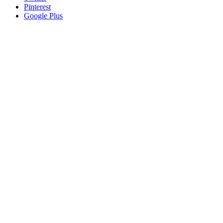
Pinterest
Google Plus