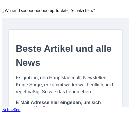
„Wir sind sooooooooooo up-to-date, Schätzchen.”
Schließen