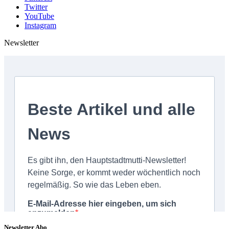
Twitter
YouTube
Instagram
Newsletter
Newsletter Abo