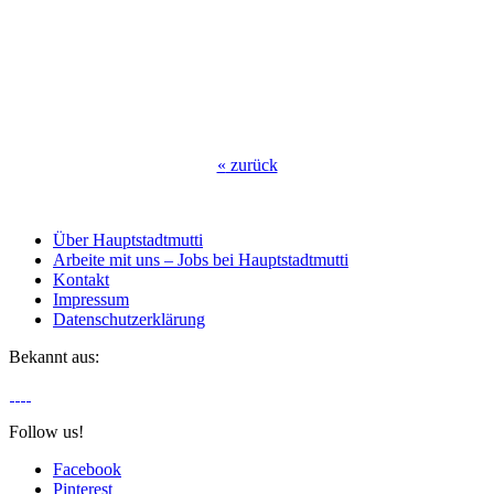
«
zurück
Über Hauptstadtmutti
Arbeite mit uns – Jobs bei Hauptstadtmutti
Kontakt
Impressum
Datenschutzerklärung
Bekannt aus:
Follow us!
Facebook
Pinterest