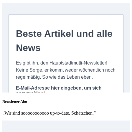
Newsletter Abo
„Wir sind sooooooooooo up-to-date, Schätzchen.”