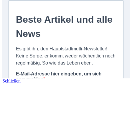
Schließen