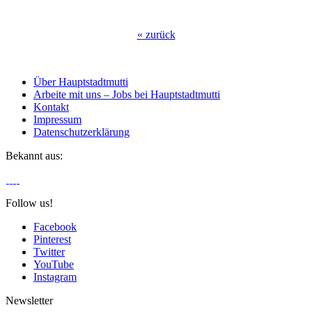
«
zurück
Über Hauptstadtmutti
Arbeite mit uns – Jobs bei Hauptstadtmutti
Kontakt
Impressum
Datenschutzerklärung
Bekannt aus:
Follow us!
Facebook
Pinterest
Twitter
YouTube
Instagram
Newsletter