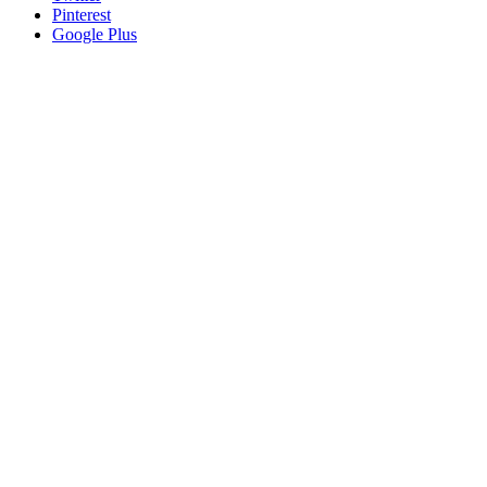
Pinterest
Google Plus