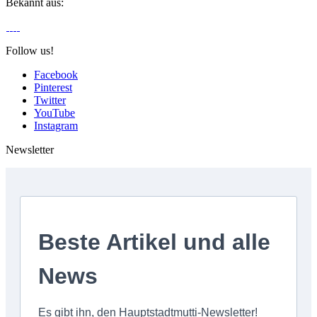
Bekannt aus:
Follow us!
Facebook
Pinterest
Twitter
YouTube
Instagram
Newsletter