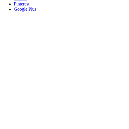
Pinterest
Google Plus