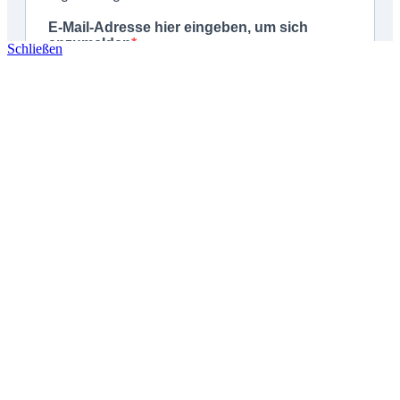
Schließen