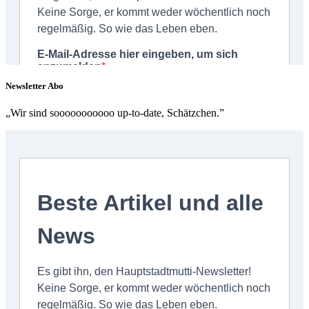
Newsletter Abo
„Wir sind sooooooooooo up-to-date, Schätzchen.”