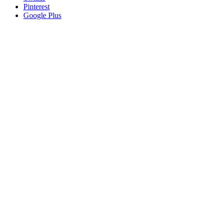
Pinterest
Google Plus