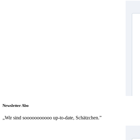
Newsletter Abo
„Wir sind sooooooooooo up-to-date, Schätzchen.”