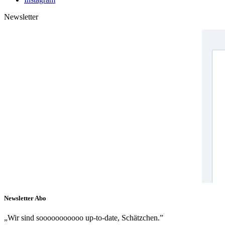
Newsletter
Newsletter Abo
„Wir sind sooooooooooo up-to-date, Schätzchen.”