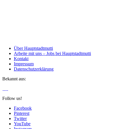
Über Hauptstadtmutti
Arbeite mit uns – Jobs bei Hauptstadtmutti
Kontakt
Impressum
Datenschutzerklärung
Bekannt aus:
Follow us!
Facebook
Pinterest
Twitter
YouTube
Instagram