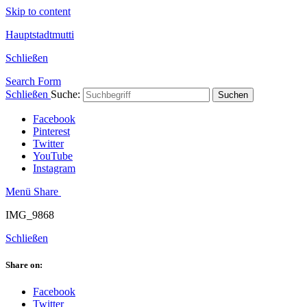
Skip to content
Hauptstadtmutti
Schließen
Search Form
Schließen
Suche:
Suchen
Facebook
Pinterest
Twitter
YouTube
Instagram
Menü
Share
IMG_9868
Schließen
Share on:
Facebook
Twitter