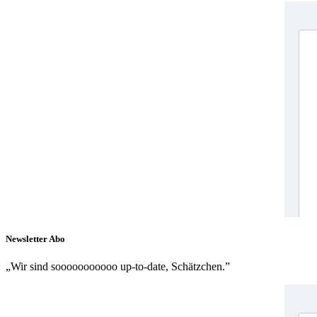
Newsletter Abo
„Wir sind sooooooooooo up-to-date, Schätzchen.”