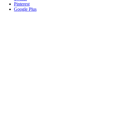
Pinterest
Google Plus