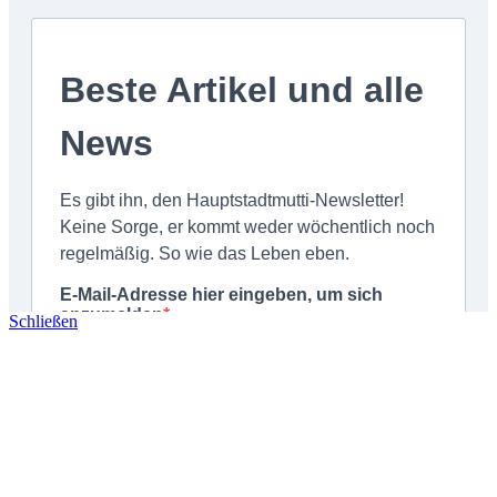
Schließen