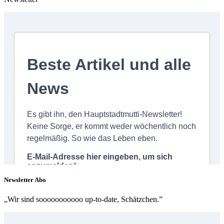
Newsletter Abo
„Wir sind sooooooooooo up-to-date, Schätzchen.”