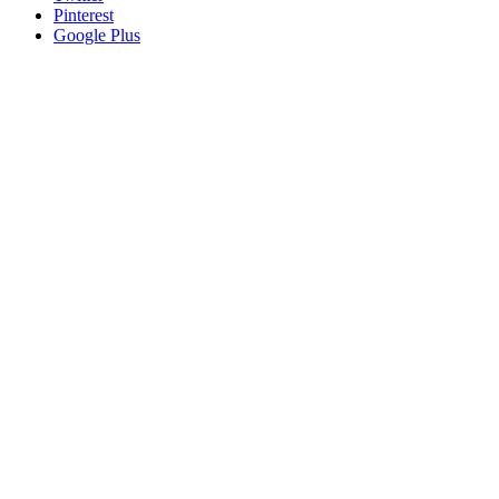
Pinterest
Google Plus