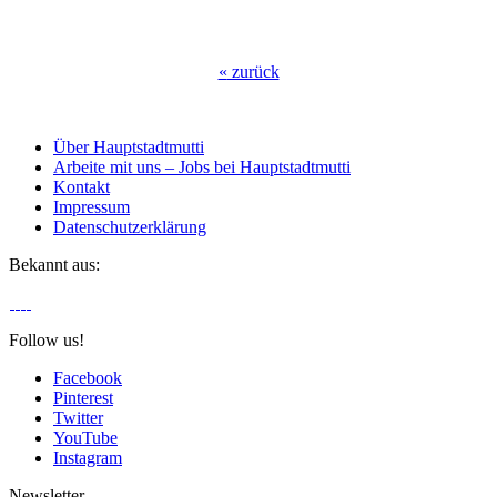
«
zurück
Über Hauptstadtmutti
Arbeite mit uns – Jobs bei Hauptstadtmutti
Kontakt
Impressum
Datenschutzerklärung
Bekannt aus:
Follow us!
Facebook
Pinterest
Twitter
YouTube
Instagram
Newsletter