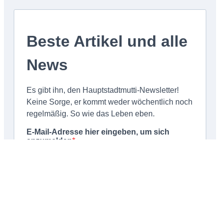
Schließen