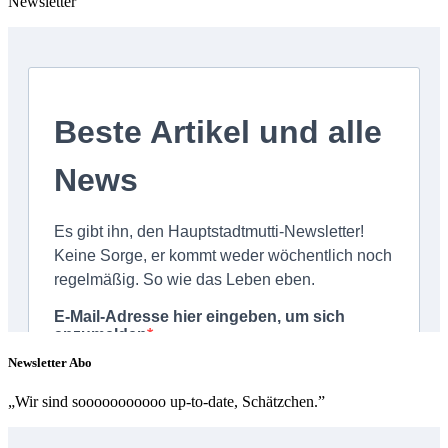
Newsletter
Newsletter Abo
„Wir sind sooooooooooo up-to-date, Schätzchen.”