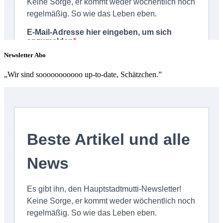
Newsletter Abo
„Wir sind sooooooooooo up-to-date, Schätzchen.”