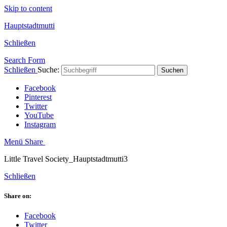
Skip to content
Hauptstadtmutti
Schließen
Search Form
Schließen
Suche:
Suchen
Facebook
Pinterest
Twitter
YouTube
Instagram
Menü
Share
Little Travel Society_Hauptstadtmutti3
Schließen
Share on:
Facebook
Twitter