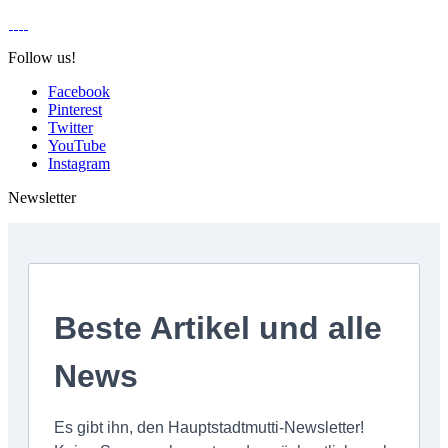
Follow us!
Facebook
Pinterest
Twitter
YouTube
Instagram
Newsletter