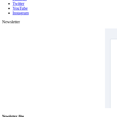
Twitter
YouTube
Instagram
Newsletter
Newsletter Abo