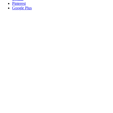
Pinterest
Google Plus