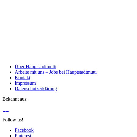
Über Hauptstadtmutti
Arbeite mit uns – Jobs bei Hauptstadtmutti
Kontakt
Impressum
Datenschutzerklärung
Bekannt aus:
Follow us!
Facebook
Pinterest