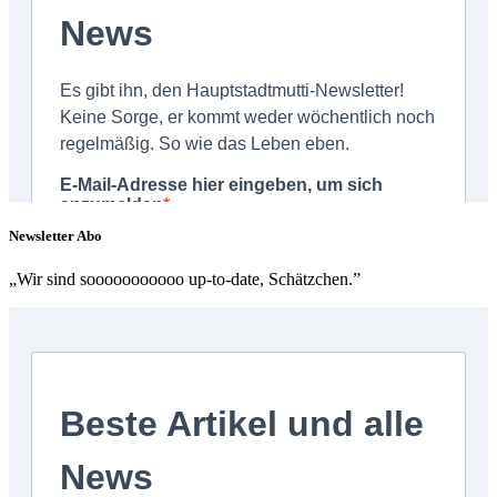
Newsletter Abo
„Wir sind sooooooooooo up-to-date, Schätzchen.”