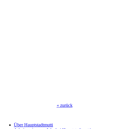
«
zurück
Über Hauptstadtmutti