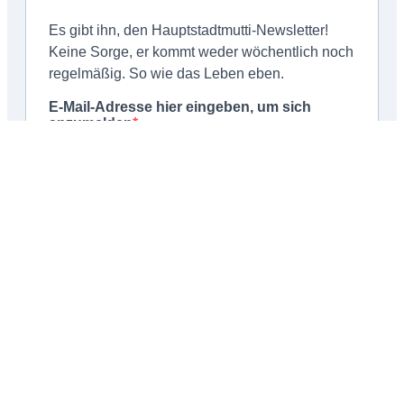
Schließen