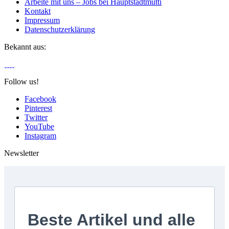
Arbeite mit uns – Jobs bei Hauptstadtmutti
Kontakt
Impressum
Datenschutzerklärung
Bekannt aus:
Follow us!
Facebook
Pinterest
Twitter
YouTube
Instagram
Newsletter