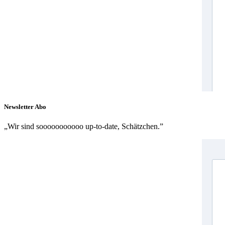
Newsletter Abo
„Wir sind sooooooooooo up-to-date, Schätzchen.”