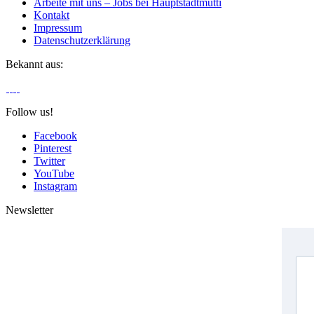
Arbeite mit uns – Jobs bei Hauptstadtmutti
Kontakt
Impressum
Datenschutzerklärung
Bekannt aus:
Follow us!
Facebook
Pinterest
Twitter
YouTube
Instagram
Newsletter