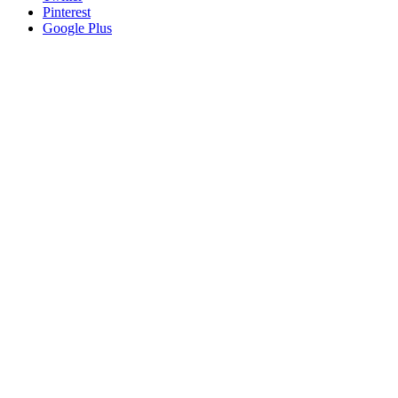
Pinterest
Google Plus