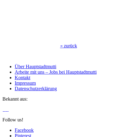
«
zurück
Über Hauptstadtmutti
Arbeite mit uns – Jobs bei Hauptstadtmutti
Kontakt
Impressum
Datenschutzerklärung
Bekannt aus:
Follow us!
Facebook
Pinterest