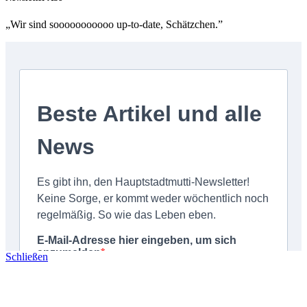
„Wir sind sooooooooooo up-to-date, Schätzchen.”
Schließen