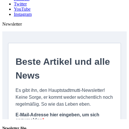
Twitter
YouTube
Instagram
Newsletter
Newsletter Abo