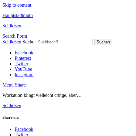
Skip to content
Hauptstadtmutti
Schließen
Search Form
Schließen
Suche:
Suchen
Facebook
Pinterest
Twitter
YouTube
Instagram
Menü
Share
Workation klingt vielleicht cringe, aber…
Schließen
Share on:
Facebook
Twitter