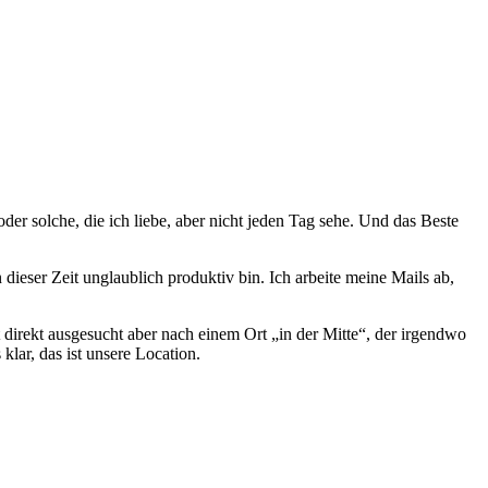
der solche, die ich liebe, aber nicht jeden Tag sehe. Und das Beste
 dieser Zeit unglaublich produktiv bin. Ich arbeite meine Mails ab,
direkt ausgesucht aber nach einem Ort „in der Mitte“, der irgendwo
lar, das ist unsere Location.