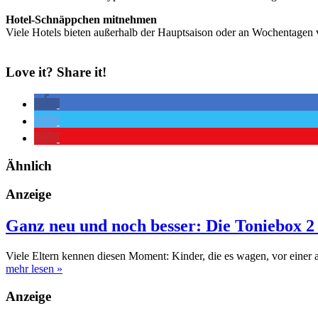
Hotel-Schnäppchen mitnehmen
Viele Hotels bieten außerhalb der Hauptsaison oder an Wochentagen vo
Love it? Share it!
Ähnlich
Anzeige
Ganz neu und noch besser: Die Toniebox 2 
Viele Eltern kennen diesen Moment: Kinder, die es wagen, vor einer
mehr lesen
»
Anzeige