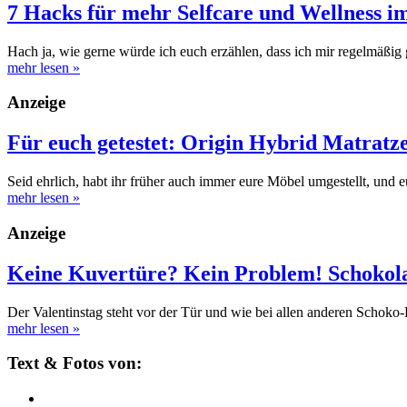
7 Hacks für mehr Selfcare und Wellness im
Hach ja, wie gerne würde ich euch erzählen, dass ich mir regelmäßig
mehr lesen
»
Anzeige
Für euch getestet: Origin Hybrid Matratz
Seid ehrlich, habt ihr früher auch immer eure Möbel umgestellt, und
mehr lesen
»
Anzeige
Keine Kuvertüre? Kein Problem! Schokola
Der Valentinstag steht vor der Tür und wie bei allen anderen Schok
mehr lesen
»
Text & Fotos von: