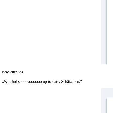
Newsletter Abo
„Wir sind sooooooooooo up-to-date, Schätzchen.”