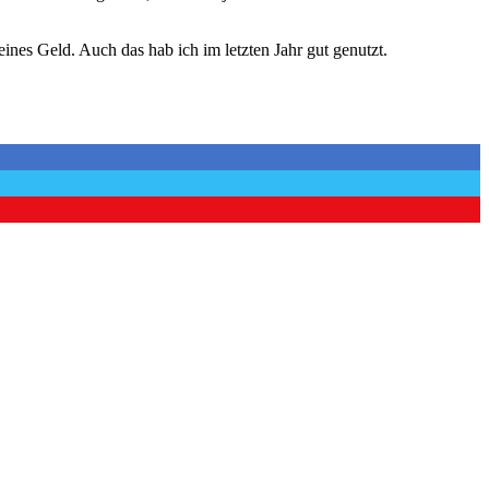
ines Geld. Auch das hab ich im letzten Jahr gut genutzt.