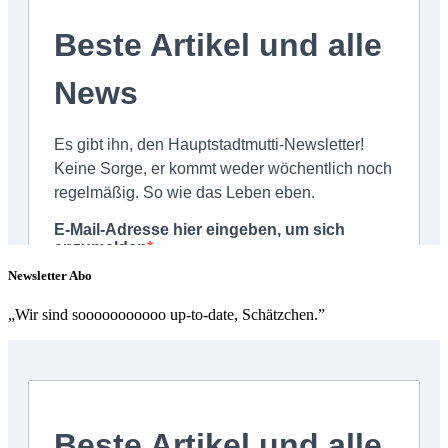
Newsletter Abo
„Wir sind sooooooooooo up-to-date, Schätzchen.”