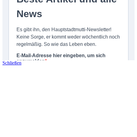
Schließen