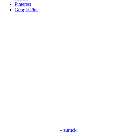
Pinterest
Google Plus
«
zurück