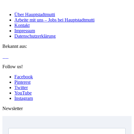
Über Hauptstadtmutti
Arbeite mit uns – Jobs bei Hauptstadtmutti
Kontakt
Impressum
Datenschutzerklärung
Bekannt aus:
Follow us!
Facebook
Pinterest
Twitter
YouTube
Instagram
Newsletter