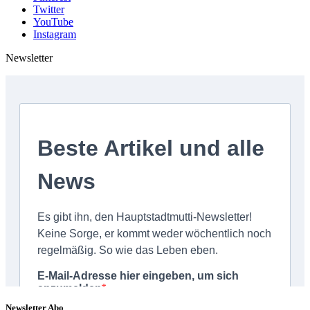
Twitter
YouTube
Instagram
Newsletter
Newsletter Abo