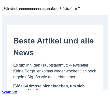
„Wir sind sooooooooooo up-to-date, Schätzchen.”
Schließen