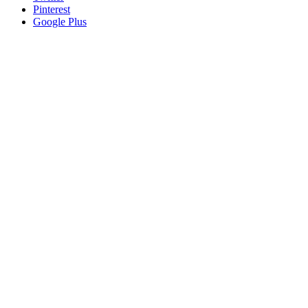
Pinterest
Google Plus