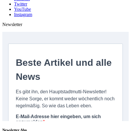
Twitter
YouTube
Instagram
Newsletter
Newsletter Abo