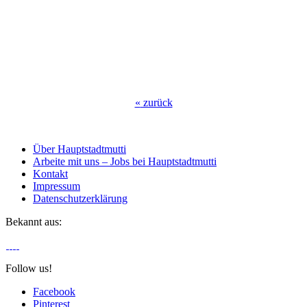
«
zurück
Über Hauptstadtmutti
Arbeite mit uns – Jobs bei Hauptstadtmutti
Kontakt
Impressum
Datenschutzerklärung
Bekannt aus:
Follow us!
Facebook
Pinterest