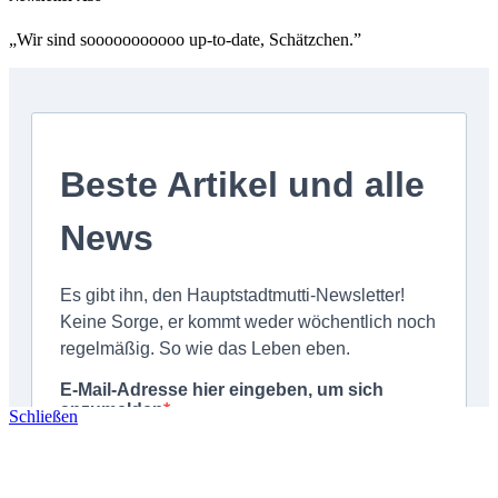
„Wir sind sooooooooooo up-to-date, Schätzchen.”
Schließen