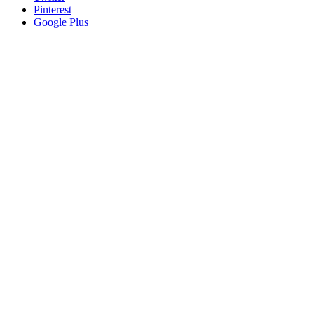
Pinterest
Google Plus