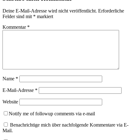
Deine E-Mail-Adresse wird nicht veröffentlicht.
Erforderliche
Felder sind mit
*
markiert
Kommentar
*
Name
*
E-Mail-Adresse
*
Website
Notify me of followup comments via e-mail
Benachrichtige mich über nachfolgende Kommentare via E-
Mail.