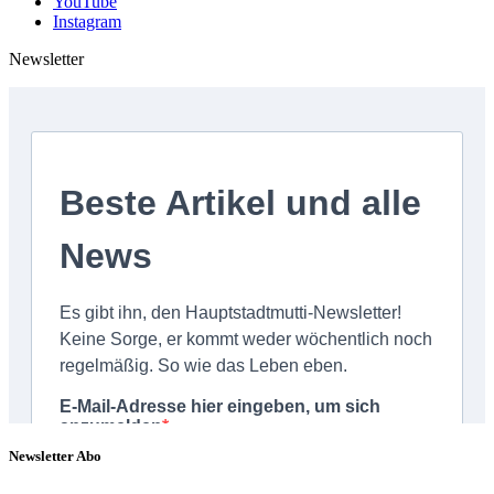
YouTube
Instagram
Newsletter
Newsletter Abo