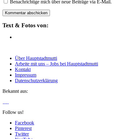
Benachrichtige mich über neue Beiträge via E-Mail.
Text & Fotos von:
Über Hauptstadtmutti
Arbeite mit uns – Jobs bei Hauptstadtmutti
Kontakt
Impressum
Datenschutzerklärung
Bekannt aus:
Follow us!
Facebook
Pinterest
Twitter