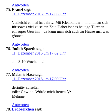
Antworten
Franzi
sagt:
11. Dezember 2016 um 17:06 Uhr
Vielleicht einmal im Jahr… Mit Kleinkindern nimmt man sich
für sowas viel zu selten Zeit. Daher ist das heutige Türchen
ein super Gewinn – da kann man sich auch zu Hause mal was
gönnen.
Antworten
Judith Spaeth
sagt:
11. Dezember 2016 um 17:02 Uhr
alle 8-10 Wochen 🙂
Antworten
Melanie Hase
sagt:
11. Dezember 2016 um 17:00 Uhr
definitiv zu selten
toller Gewinn. Würde mich freuen 🙂
Melanie
Antworten
Erdbeerchen
sagt: