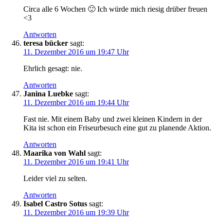
Circa alle 6 Wochen 🙂 Ich würde mich riesig drüber freuen
<3
Antworten
teresa bücker
sagt:
11. Dezember 2016 um 19:47 Uhr
Ehrlich gesagt: nie.
Antworten
Janina Luebke
sagt:
11. Dezember 2016 um 19:44 Uhr
Fast nie. Mit einem Baby und zwei kleinen Kindern in der
Kita ist schon ein Friseurbesuch eine gut zu planende Aktion.
Antworten
Maarika von Wahl
sagt:
11. Dezember 2016 um 19:41 Uhr
Leider viel zu selten.
Antworten
Isabel Castro Sotus
sagt:
11. Dezember 2016 um 19:39 Uhr