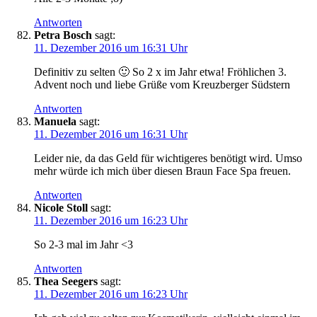
Antworten
Petra Bosch
sagt:
11. Dezember 2016 um 16:31 Uhr
Definitiv zu selten 🙂 So 2 x im Jahr etwa! Fröhlichen 3.
Advent noch und liebe Grüße vom Kreuzberger Südstern
Antworten
Manuela
sagt:
11. Dezember 2016 um 16:31 Uhr
Leider nie, da das Geld für wichtigeres benötigt wird. Umso
mehr würde ich mich über diesen Braun Face Spa freuen.
Antworten
Nicole Stoll
sagt:
11. Dezember 2016 um 16:23 Uhr
So 2-3 mal im Jahr <3
Antworten
Thea Seegers
sagt:
11. Dezember 2016 um 16:23 Uhr