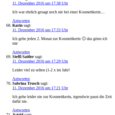
11. Dezember 2016 um 17:38 Uhr
Ich war ehrlich gesagt noch nie bei einer Kosmetikerin…
Antworten
Karin
sagt:
11. Dezember 2016 um 17:33 Uhr
Ich gehe jeden 2. Monat zur Kosmetikerin 🙂 das gönn ich
mir
Antworten
Steffi Sattler
sagt:
11. Dezember 2016 um 17:29 Uhr
Leider viel zu selten (1-2 x im Jahr!
Antworten
Sabrina Trusch
sagt:
11. Dezember 2016 um 17:21 Uhr
Ich gehe leider nie zur Kosmetikerin, irgendwie passt die Zeit
dafür nie.
Antworten
Astrid
sagt: