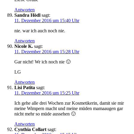
Antworten
Sandra Hödl
sagt:
11. Dezember 2016 um 15:40 Uhr
nie. war ich auch noch nie.
Antworten
Nicole K.
sagt:
11. Dezember 2016 um 15:28 Uhr
Gar nicht! Wr ich noch nie 🙂
LG
Antworten
Lisi Patita
sagt:
11. Dezember 2016 um 15:25 Uhr
Ich gehe alle drei Wochen zur Kosmetikerin, damit sie mir
meine Wimpern macht und meine müden mamaaugen gar
nicht mehr so müde aussehen 🙂
Antworten
Cynthia Collart
sagt: