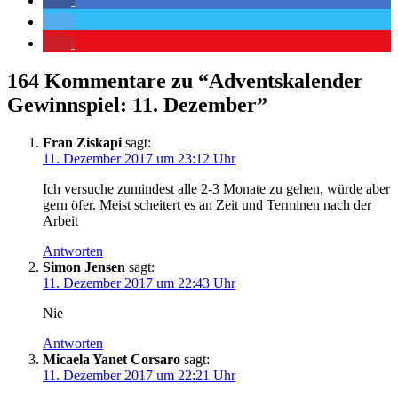
164 Kommentare zu “
Adventskalender
Gewinnspiel: 11. Dezember
”
Fran Ziskapi
sagt:
11. Dezember 2017 um 23:12 Uhr
Ich versuche zumindest alle 2-3 Monate zu gehen, würde aber
gern öfer. Meist scheitert es an Zeit und Terminen nach der
Arbeit
Antworten
Simon Jensen
sagt:
11. Dezember 2017 um 22:43 Uhr
Nie
Antworten
Micaela Yanet Corsaro
sagt:
11. Dezember 2017 um 22:21 Uhr