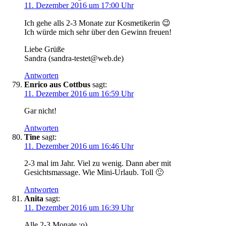
11. Dezember 2016 um 17:00 Uhr
Ich gehe alls 2-3 Monate zur Kosmetikerin 😉
Ich würde mich sehr über den Gewinn freuen!
Liebe Grüße
Sandra (sandra-testet@web.de)
Antworten
Enrico aus Cottbus
sagt:
11. Dezember 2016 um 16:59 Uhr
Gar nicht!
Antworten
Tine
sagt:
11. Dezember 2016 um 16:46 Uhr
2-3 mal im Jahr. Viel zu wenig. Dann aber mit
Gesichtsmassage. Wie Mini-Urlaub. Toll 🙂
Antworten
Anita
sagt:
11. Dezember 2016 um 16:39 Uhr
Alle 2-3 Monate ;o)