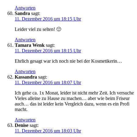
Antworten
Sandra
sagt:
11. Dezember 2016 um 18:15 Uhr
Leider viel zu selten! 🙂
Antworten
Tamara Wenk
sagt:
11. Dezember 2016 um 18:15 Uhr
Ehrlich gesagt war ich noch nie bei der Kosmetikerin…
Antworten
Kassandra
sagt:
11. Dezember 2016 um 18:07 Uhr
Ich gehe ca. 1x Monat, leider ist nicht mehr Zeit. Ich versuche
Vieles alleine zu Hause zu machen… aber wie beim Friseur
auch… das ist leider kein Vergleich dazu, wenn es ein Profi
macht.
Antworten
Denise
sagt:
11. Dezember 2016 um 18:03 Uhr