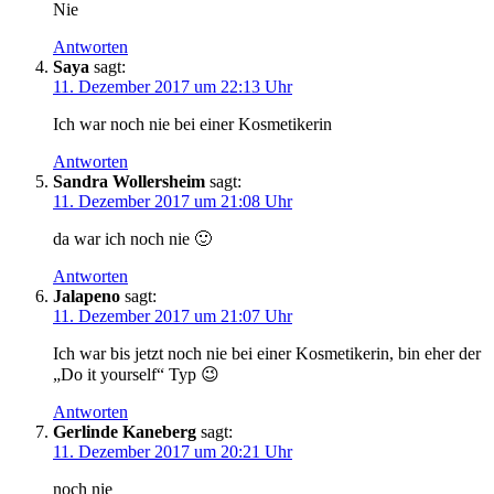
Nie
Antworten
Saya
sagt:
11. Dezember 2017 um 22:13 Uhr
Ich war noch nie bei einer Kosmetikerin
Antworten
Sandra Wollersheim
sagt:
11. Dezember 2017 um 21:08 Uhr
da war ich noch nie 🙂
Antworten
Jalapeno
sagt:
11. Dezember 2017 um 21:07 Uhr
Ich war bis jetzt noch nie bei einer Kosmetikerin, bin eher der
„Do it yourself“ Typ 😉
Antworten
Gerlinde Kaneberg
sagt:
11. Dezember 2017 um 20:21 Uhr
noch nie