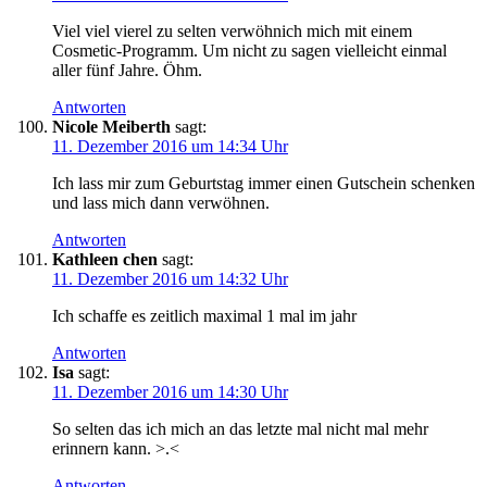
Viel viel vierel zu selten verwöhnich mich mit einem
Cosmetic-Programm. Um nicht zu sagen vielleicht einmal
aller fünf Jahre. Öhm.
Antworten
Nicole Meiberth
sagt:
11. Dezember 2016 um 14:34 Uhr
Ich lass mir zum Geburtstag immer einen Gutschein schenken
und lass mich dann verwöhnen.
Antworten
Kathleen chen
sagt:
11. Dezember 2016 um 14:32 Uhr
Ich schaffe es zeitlich maximal 1 mal im jahr
Antworten
Isa
sagt:
11. Dezember 2016 um 14:30 Uhr
So selten das ich mich an das letzte mal nicht mal mehr
erinnern kann. >.<
Antworten