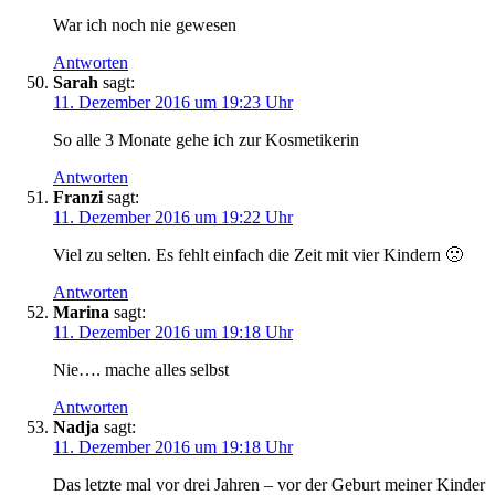
War ich noch nie gewesen
Antworten
Sarah
sagt:
11. Dezember 2016 um 19:23 Uhr
So alle 3 Monate gehe ich zur Kosmetikerin
Antworten
Franzi
sagt:
11. Dezember 2016 um 19:22 Uhr
Viel zu selten. Es fehlt einfach die Zeit mit vier Kindern 🙁
Antworten
Marina
sagt:
11. Dezember 2016 um 19:18 Uhr
Nie…. mache alles selbst
Antworten
Nadja
sagt:
11. Dezember 2016 um 19:18 Uhr
Das letzte mal vor drei Jahren – vor der Geburt meiner Kinder