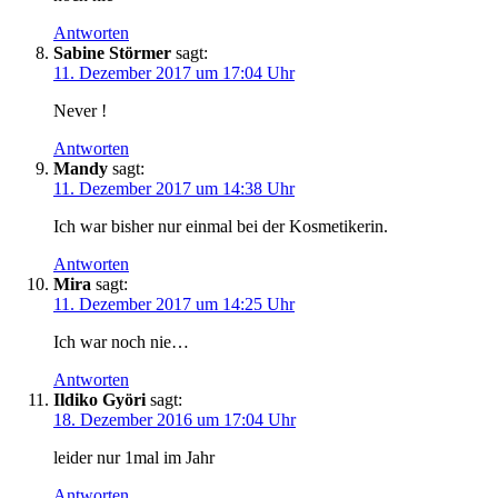
Antworten
Sabine Störmer
sagt:
11. Dezember 2017 um 17:04 Uhr
Never !
Antworten
Mandy
sagt:
11. Dezember 2017 um 14:38 Uhr
Ich war bisher nur einmal bei der Kosmetikerin.
Antworten
Mira
sagt:
11. Dezember 2017 um 14:25 Uhr
Ich war noch nie…
Antworten
Ildiko Györi
sagt:
18. Dezember 2016 um 17:04 Uhr
leider nur 1mal im Jahr
Antworten