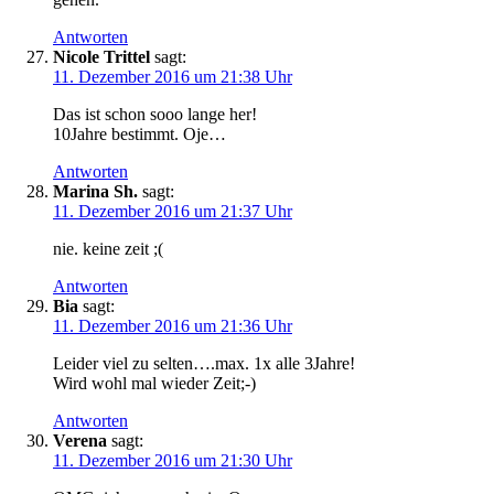
Antworten
Nicole Trittel
sagt:
11. Dezember 2016 um 21:38 Uhr
Das ist schon sooo lange her!
10Jahre bestimmt. Oje…
Antworten
Marina Sh.
sagt:
11. Dezember 2016 um 21:37 Uhr
nie. keine zeit ;(
Antworten
Bia
sagt:
11. Dezember 2016 um 21:36 Uhr
Leider viel zu selten….max. 1x alle 3Jahre!
Wird wohl mal wieder Zeit;-)
Antworten
Verena
sagt:
11. Dezember 2016 um 21:30 Uhr