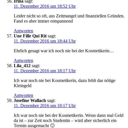
Irina
sagt:
11. Dezember 2016 um 18:52 Uhr
Leider nicht so oft, aus Zeitmangel und finanziellen Gründen.
Fand es aber immer entspannend
Antworten
Une Fille Qui Rit
sagt:
11. Dezember 2016 um 18:44 Uhr
Ehrlich gesagt war ich noch nie bei der Kosmetikerin…
Antworten
Lila_412
sagt:
11. Dezember 2016 um 18:17 Uhr
Ich war noch nie bei Kosmetikerin, dazu fehlt das nötige
Kleingeld
Antworten
Josefine Wallach
sagt:
11. Dezember 2016 um 18:17 Uhr
Ich war noch nie bei der Kosmetikerin. Wenn dann mal Geld
da ist – zur Zeit noch Studentin – wird aber sicherlich ein
Termin ausgemacht 🙂