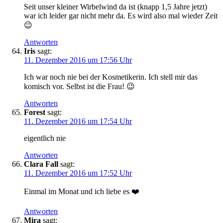
Seit unser kleiner Wirbelwind da ist (knapp 1,5 Jahre jetzt)
war ich leider gar nicht mehr da. Es wird also mal wieder Zeit
😉
Antworten
Iris
sagt:
11. Dezember 2016 um 17:56 Uhr
Ich war noch nie bei der Kosmetikerin. Ich stell mir das
komisch vor. Selbst ist die Frau! 😉
Antworten
Forest
sagt:
11. Dezember 2016 um 17:54 Uhr
eigentlich nie
Antworten
Clara Fall
sagt:
11. Dezember 2016 um 17:52 Uhr
Einmal im Monat und ich liebe es ❤️
Antworten
Mira
sagt: