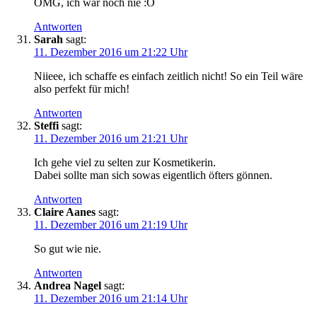
OMG, ich war noch nie :O
Antworten
Sarah
sagt:
11. Dezember 2016 um 21:22 Uhr
Niieee, ich schaffe es einfach zeitlich nicht! So ein Teil wäre
also perfekt für mich!
Antworten
Steffi
sagt:
11. Dezember 2016 um 21:21 Uhr
Ich gehe viel zu selten zur Kosmetikerin.
Dabei sollte man sich sowas eigentlich öfters gönnen.
Antworten
Claire Aanes
sagt:
11. Dezember 2016 um 21:19 Uhr
So gut wie nie.
Antworten
Andrea Nagel
sagt:
11. Dezember 2016 um 21:14 Uhr