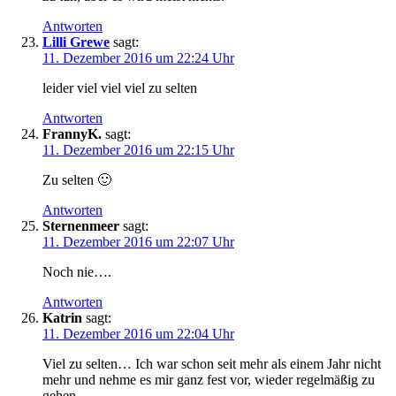
Antworten
Lilli Grewe
sagt:
11. Dezember 2016 um 22:24 Uhr
leider viel viel viel zu selten
Antworten
FrannyK.
sagt:
11. Dezember 2016 um 22:15 Uhr
Zu selten 🙂
Antworten
Sternenmeer
sagt:
11. Dezember 2016 um 22:07 Uhr
Noch nie….
Antworten
Katrin
sagt:
11. Dezember 2016 um 22:04 Uhr
Viel zu selten… Ich war schon seit mehr als einem Jahr nicht
mehr und nehme es mir ganz fest vor, wieder regelmäßig zu
gehen.