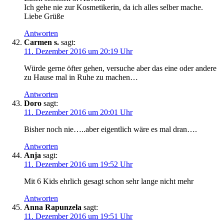
Ich gehe nie zur Kosmetikerin, da ich alles selber mache.
Liebe Grüße
Antworten
Carmen s.
sagt:
11. Dezember 2016 um 20:19 Uhr
Würde gerne öfter gehen, versuche aber das eine oder andere
zu Hause mal in Ruhe zu machen…
Antworten
Doro
sagt:
11. Dezember 2016 um 20:01 Uhr
Bisher noch nie…..aber eigentlich wäre es mal dran….
Antworten
Anja
sagt:
11. Dezember 2016 um 19:52 Uhr
Mit 6 Kids ehrlich gesagt schon sehr lange nicht mehr
Antworten
Anna Rapunzela
sagt:
11. Dezember 2016 um 19:51 Uhr