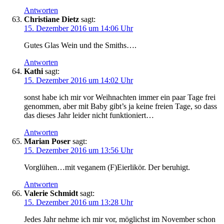
Antworten
Christiane Dietz
sagt:
15. Dezember 2016 um 14:06 Uhr
Gutes Glas Wein und the Smiths….
Antworten
Kathi
sagt:
15. Dezember 2016 um 14:02 Uhr
sonst habe ich mir vor Weihnachten immer ein paar Tage frei
genommen, aber mit Baby gibt’s ja keine freien Tage, so dass
das dieses Jahr leider nicht funktioniert…
Antworten
Marian Poser
sagt:
15. Dezember 2016 um 13:56 Uhr
Vorglühen…mit veganem (F)Eierlikör. Der beruhigt.
Antworten
Valerie Schmidt
sagt:
15. Dezember 2016 um 13:28 Uhr
Jedes Jahr nehme ich mir vor, möglichst im November schon