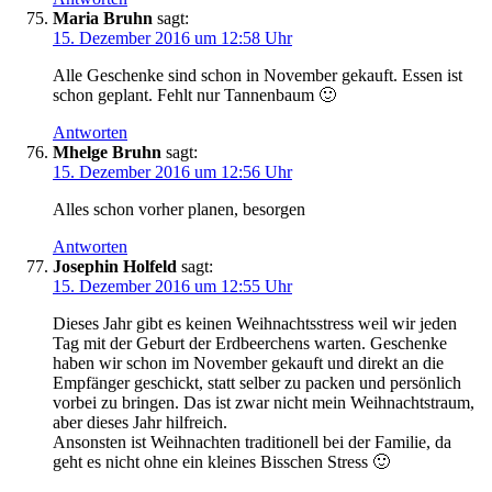
Maria Bruhn
sagt:
15. Dezember 2016 um 12:58 Uhr
Alle Geschenke sind schon in November gekauft. Essen ist
schon geplant. Fehlt nur Tannenbaum 🙂
Antworten
Mhelge Bruhn
sagt:
15. Dezember 2016 um 12:56 Uhr
Alles schon vorher planen, besorgen
Antworten
Josephin Holfeld
sagt:
15. Dezember 2016 um 12:55 Uhr
Dieses Jahr gibt es keinen Weihnachtsstress weil wir jeden
Tag mit der Geburt der Erdbeerchens warten. Geschenke
haben wir schon im November gekauft und direkt an die
Empfänger geschickt, statt selber zu packen und persönlich
vorbei zu bringen. Das ist zwar nicht mein Weihnachtstraum,
aber dieses Jahr hilfreich.
Ansonsten ist Weihnachten traditionell bei der Familie, da
geht es nicht ohne ein kleines Bisschen Stress 🙂