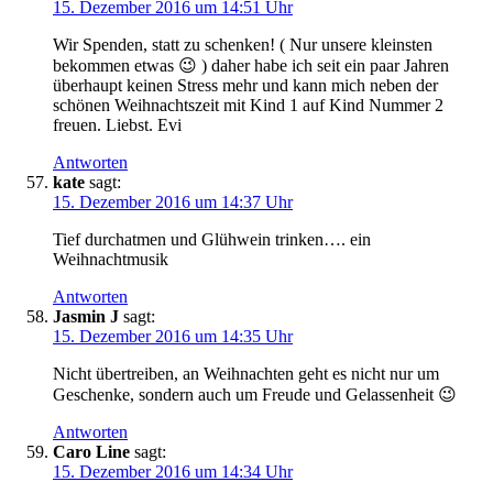
15. Dezember 2016 um 14:51 Uhr
Wir Spenden, statt zu schenken! ( Nur unsere kleinsten
bekommen etwas 😉 ) daher habe ich seit ein paar Jahren
überhaupt keinen Stress mehr und kann mich neben der
schönen Weihnachtszeit mit Kind 1 auf Kind Nummer 2
freuen. Liebst. Evi
Antworten
kate
sagt:
15. Dezember 2016 um 14:37 Uhr
Tief durchatmen und Glühwein trinken…. ein
Weihnachtmusik
Antworten
Jasmin J
sagt:
15. Dezember 2016 um 14:35 Uhr
Nicht übertreiben, an Weihnachten geht es nicht nur um
Geschenke, sondern auch um Freude und Gelassenheit 😉
Antworten
Caro Line
sagt:
15. Dezember 2016 um 14:34 Uhr