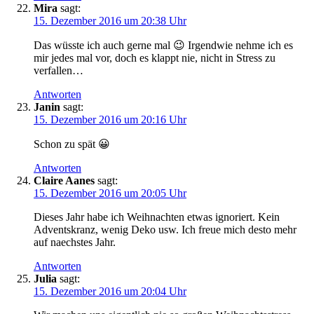
Mira
sagt:
15. Dezember 2016 um 20:38 Uhr
Das wüsste ich auch gerne mal 😉 Irgendwie nehme ich es
mir jedes mal vor, doch es klappt nie, nicht in Stress zu
verfallen…
Antworten
Janin
sagt:
15. Dezember 2016 um 20:16 Uhr
Schon zu spät 😀
Antworten
Claire Aanes
sagt:
15. Dezember 2016 um 20:05 Uhr
Dieses Jahr habe ich Weihnachten etwas ignoriert. Kein
Adventskranz, wenig Deko usw. Ich freue mich desto mehr
auf naechstes Jahr.
Antworten
Julia
sagt:
15. Dezember 2016 um 20:04 Uhr