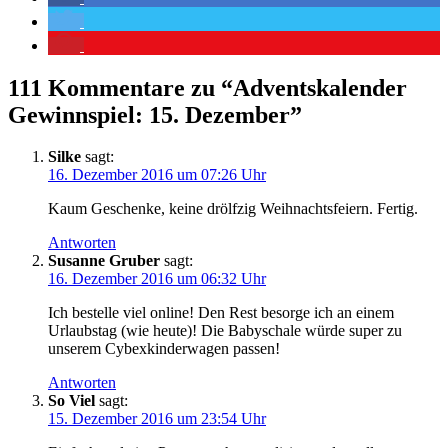
111 Kommentare zu “
Adventskalender
Gewinnspiel: 15. Dezember
”
Silke
sagt:
16. Dezember 2016 um 07:26 Uhr
Kaum Geschenke, keine drölfzig Weihnachtsfeiern. Fertig.
Antworten
Susanne Gruber
sagt:
16. Dezember 2016 um 06:32 Uhr
Ich bestelle viel online! Den Rest besorge ich an einem
Urlaubstag (wie heute)! Die Babyschale würde super zu
unserem Cybexkinderwagen passen!
Antworten
So Viel
sagt:
15. Dezember 2016 um 23:54 Uhr