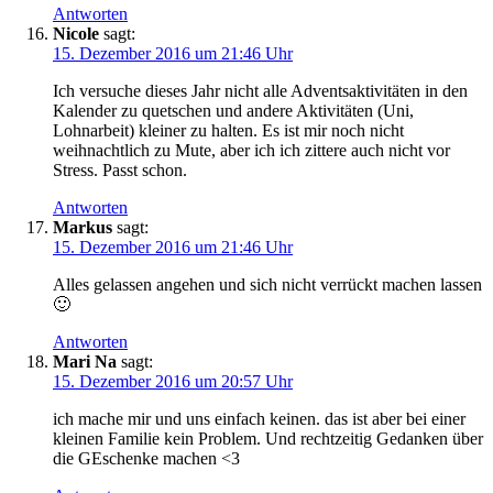
Antworten
Nicole
sagt:
15. Dezember 2016 um 21:46 Uhr
Ich versuche dieses Jahr nicht alle Adventsaktivitäten in den
Kalender zu quetschen und andere Aktivitäten (Uni,
Lohnarbeit) kleiner zu halten. Es ist mir noch nicht
weihnachtlich zu Mute, aber ich ich zittere auch nicht vor
Stress. Passt schon.
Antworten
Markus
sagt:
15. Dezember 2016 um 21:46 Uhr
Alles gelassen angehen und sich nicht verrückt machen lassen
🙂
Antworten
Mari Na
sagt:
15. Dezember 2016 um 20:57 Uhr
ich mache mir und uns einfach keinen. das ist aber bei einer
kleinen Familie kein Problem. Und rechtzeitig Gedanken über
die GEschenke machen <3