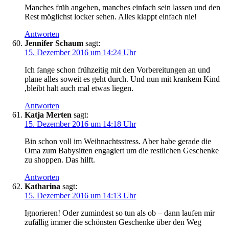
Manches früh angehen, manches einfach sein lassen und den
Rest möglichst locker sehen. Alles klappt einfach nie!
Antworten
Jennifer Schaum
sagt:
15. Dezember 2016 um 14:24 Uhr
Ich fange schon frühzeitig mit den Vorbereitungen an und
plane alles soweit es geht durch. Und nun mit krankem Kind
,bleibt halt auch mal etwas liegen.
Antworten
Katja Merten
sagt:
15. Dezember 2016 um 14:18 Uhr
Bin schon voll im Weihnachtsstress. Aber habe gerade die
Oma zum Babysitten engagiert um die restlichen Geschenke
zu shoppen. Das hilft.
Antworten
Katharina
sagt:
15. Dezember 2016 um 14:13 Uhr
Ignorieren! Oder zumindest so tun als ob – dann laufen mir
zufällig immer die schönsten Geschenke über den Weg