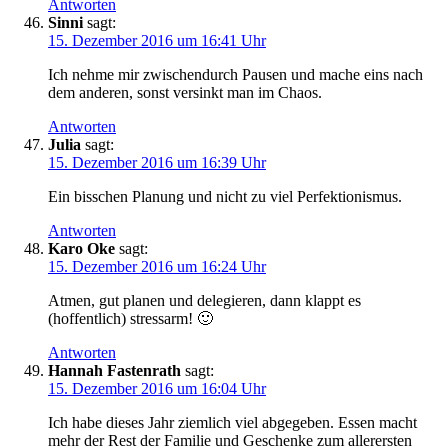
Antworten
Sinni
sagt:
15. Dezember 2016 um 16:41 Uhr
Ich nehme mir zwischendurch Pausen und mache eins nach
dem anderen, sonst versinkt man im Chaos.
Antworten
Julia
sagt:
15. Dezember 2016 um 16:39 Uhr
Ein bisschen Planung und nicht zu viel Perfektionismus.
Antworten
Karo Oke
sagt:
15. Dezember 2016 um 16:24 Uhr
Atmen, gut planen und delegieren, dann klappt es
(hoffentlich) stressarm! 🙂
Antworten
Hannah Fastenrath
sagt:
15. Dezember 2016 um 16:04 Uhr
Ich habe dieses Jahr ziemlich viel abgegeben. Essen macht
mehr der Rest der Familie und Geschenke zum allerersten