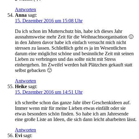
Antworten
Anna
sagt:
15. Dezember 2016 um 15:08 Uhr
Da ich schon im Mutterschutz bin, habe ich dieses Jahr
ausnahmsweise mehr Zeit für die Weihnachtsorganisation 🙂
in den Jahren davor habe ich einfach versucht mich nicht
stressen zu lassen. Schließlich geht es ja im Wesentlichen
darum eine möglichst schöne und besinnliche Zeit mit seinen
Lieben zu verbringen und das sollte nicht mit Stress
einhergehen. Im Zweifel werden halt Plätzchen gekauft statt
selbst gebacken 🙂
Antworten
Heike
sagt:
15. Dezember 2016 um 14:51 Uhr
ich schreibe schon das ganze Jahr über Geschenkideen auf.
Immer wenn mir für meine Lieben etwas einfällt oder sie
etwas besonders schön finden. So habe ich am Jahresende
eine große Liste an Ideen, die sich dann leicht abarbeiten lässt.
Antworten
Evi
sagt: