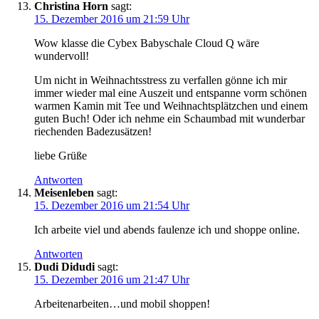
Christina Horn
sagt:
15. Dezember 2016 um 21:59 Uhr
Wow klasse die Cybex Babyschale Cloud Q wäre
wundervoll!
Um nicht in Weihnachtsstress zu verfallen gönne ich mir
immer wieder mal eine Auszeit und entspanne vorm schönen
warmen Kamin mit Tee und Weihnachtsplätzchen und einem
guten Buch! Oder ich nehme ein Schaumbad mit wunderbar
riechenden Badezusätzen!
liebe Grüße
Antworten
Meisenleben
sagt:
15. Dezember 2016 um 21:54 Uhr
Ich arbeite viel und abends faulenze ich und shoppe online.
Antworten
Dudi Didudi
sagt:
15. Dezember 2016 um 21:47 Uhr
Arbeitenarbeiten…und mobil shoppen!