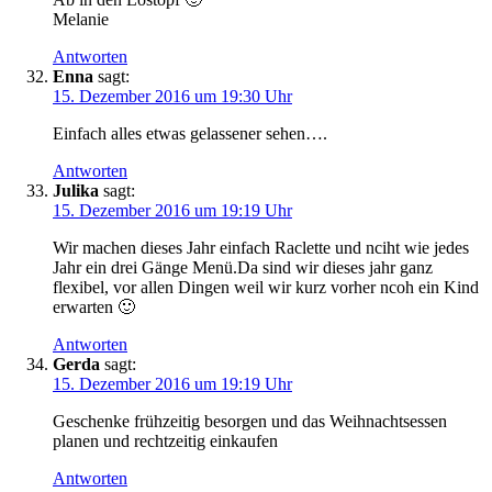
Melanie
Antworten
Enna
sagt:
15. Dezember 2016 um 19:30 Uhr
Einfach alles etwas gelassener sehen….
Antworten
Julika
sagt:
15. Dezember 2016 um 19:19 Uhr
Wir machen dieses Jahr einfach Raclette und nciht wie jedes
Jahr ein drei Gänge Menü.Da sind wir dieses jahr ganz
flexibel, vor allen Dingen weil wir kurz vorher ncoh ein Kind
erwarten 🙂
Antworten
Gerda
sagt:
15. Dezember 2016 um 19:19 Uhr
Geschenke frühzeitig besorgen und das Weihnachtsessen
planen und rechtzeitig einkaufen
Antworten