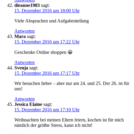
dieanne1983
sagt:
15. Dezember 2016 um 18:00 Uhr
Viele Absprachen und Aufgabenteilung
Antworten
Mara
sagt:
15. Dezember 2016 um 17:22 Uhr
Geschenke Online shoppen 😀
Antworten
Svenja
sagt:
15. Dezember 2016 um 17:17 Uhr
Wir besuchen lieber – aber nur am 24. und 25. Der 26. ist für
uns!
Antworten
Jessica Elaine
sagt:
15. Dezember 2016 um 17:10 Uhr
Weihnachten bei meinen Eltern feiern, kochen ist für mich
nämlich der größte Stress, kann ich nicht!