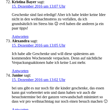
Kristina Bayer
sagt:
15. Dezember 2016 um 13:07 Uhr
Geschenke sind fast erledigt! Aber ich habe leider keine Idee
nicht in den weihnachtsstress zu verfallen, da ich
grundsätzlich im Stress bin 😉 evtl haben die anderen ja ein
paar tipps!
Antworten
Alexandra
sagt:
15. Dezember 2016 um 13:05 Uhr
Ich habe alle Geschenke und will diese spätestens am
kommenden Wochenende verpacken. Denn auf nächtliche
Verpackungsaktionen habe ich keine Lust mehr.
Antworten
Janine
sagt:
15. Dezember 2016 um 13:02 Uhr
bei uns gibt es nur noch für die kinder geschenke, das essen
kann gut vorbereitet sein und dann haben wir auch die
besuchstermine bei der ganzen verwandschaft minimiert so
dass wir pro weihnachtstag nur noch einen besuch machen 🙂
Antworten