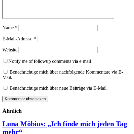
Name
*
E-Mail-Adresse
*
Website
Notify me of followup comments via e-mail
Benachrichtige mich über nachfolgende Kommentare via E-
Mail.
Benachrichtige mich über neue Beiträge via E-Mail.
Ähnlich
Luna Möbius: „Ich finde mich jeden Tag
mehr“