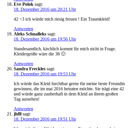
Eve Polok
sagt:
18. Dezember 2016 um 20:21 Uhr
42 <3 ich würde mich riesig freuen ! Ein Traumkleid!
Antworten
Aleks Schnalleks
sagt:
18. Dezember 2016 um 19:56 Uhr
Standesamtlich, kirchlich kommt für mich nicht in Frage.
Kleidergröße wäre die 38 🙂
Antworten
Sandra Freckles
sagt:
18. Dezember 2016 um 19:53 Uhr
Ich würde das Kleid furchtbar gerne für meine beste Freundin
gewinnen, die im mai 2016 heiraten möchte. Sie trägt eine 42
und würde ganz zauberhaft in dem Kleid an ihrem großen
Tag aussehen!
Antworten
jhfll
sagt:
18. Dezember 2016 um 19:51 Uhr