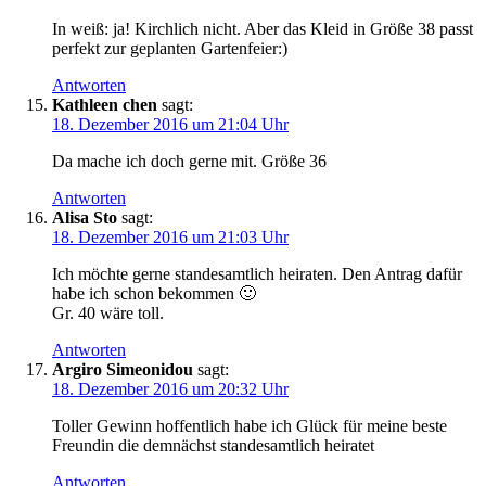
In weiß: ja! Kirchlich nicht. Aber das Kleid in Größe 38 passt
perfekt zur geplanten Gartenfeier:)
Antworten
Kathleen chen
sagt:
18. Dezember 2016 um 21:04 Uhr
Da mache ich doch gerne mit. Größe 36
Antworten
Alisa Sto
sagt:
18. Dezember 2016 um 21:03 Uhr
Ich möchte gerne standesamtlich heiraten. Den Antrag dafür
habe ich schon bekommen 🙂
Gr. 40 wäre toll.
Antworten
Argiro Simeonidou
sagt:
18. Dezember 2016 um 20:32 Uhr
Toller Gewinn hoffentlich habe ich Glück für meine beste
Freundin die demnächst standesamtlich heiratet
Antworten