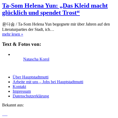
Ta-Som Helena Yun: „Das Kleid macht
glücklich und spendet Trost“
윤다솜 / Ta-Som Helena Yun begegnete mir über Jahren auf den
Literaturparties der Stadt, ich…
mehr lesen
»
Text & Fotos von:
Natascha Korol
Über Hauptstadtmutti
Arbeite mit uns – Jobs bei Hauptstadtmutti
Kontakt
Impressum
Datenschutzerklärung
Bekannt aus: