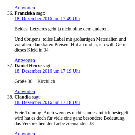
Antworten
Franziska
sagt:
18. Dezember 2016 um 17:49 Uhr
Beides. Letzteres geht ja nicht ohne dem anderen.
Und übrigens: tolles Label mit großartigen Materialien und
vor allem dankbaren Preisen. Hut ab und ja, ich will. Gern
dieses Kleid in 34
Antworten
Daniel Henze
sagt:
18. Dezember 2016 um 17:19 Uhr
Größe 38 – Kirchlich
Antworten
Claudia
sagt:
18. Dezember 2016 um 17:18 Uhr
Freie Trauung. Auch wenn es nicht standesamtlich besiegelt
wird hat es doch für viele eine ganz besondere Bedeutung,
das Versprechen der Liebe zueinander. 38
Antworten