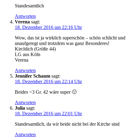
Standesamtlich
Antworten
Verena
sagt:
18. Dezember 2016 um 22:16 Uhr
Wow, das ist ja wirklich superschön – schön schlicht und
unaufgeregt und trotzdem was ganz Besonderes!
Kirchlich (Größe 44)
LG aus Köln
Verena
Antworten
Jennifer Schaum
sagt:
18. Dezember 2016 um 22:14 Uhr
Beides <3 Gr. 42 wäre super 🙂
Antworten
Julia
sagt:
18. Dezember 2016 um 22:01 Uhr
Standesamtlich, da wir beide nicht bei der Kirche sind
Antworten