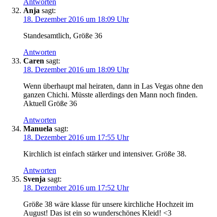
Antworten
Anja
sagt:
18. Dezember 2016 um 18:09 Uhr
Standesamtlich, Größe 36
Antworten
Caren
sagt:
18. Dezember 2016 um 18:09 Uhr
Wenn überhaupt mal heiraten, dann in Las Vegas ohne den
ganzen Chichi. Müsste allerdings den Mann noch finden.
Aktuell Größe 36
Antworten
Manuela
sagt:
18. Dezember 2016 um 17:55 Uhr
Kirchlich ist einfach stärker und intensiver. Größe 38.
Antworten
Svenja
sagt:
18. Dezember 2016 um 17:52 Uhr
Größe 38 wäre klasse für unsere kirchliche Hochzeit im
August! Das ist ein so wunderschönes Kleid! <3