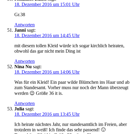
18. Dezember 2016 um 15:01 Uhr
Gr.38
Antworten
Janni
sagt:
18. Dezember 2016 um 14:45 Uhr
mit diesem tollen Kleid würde ich sogar kirchlich heiraten,
obwohl das gar nicht mein Ding ist
Antworten
Nina Nu
sagt:
18. Dezember 2016 um 14:06 Uhr
Was für ein Kleid! Ein paar wilde Blümchen ins Haar und ab
zum Standesamt. Vorher muss nur noch der Mann überzeugt
werden 😉 Größe 36 it is.
Antworten
Julia
sagt:
18. Dezember 2016 um 13:45 Uhr
Ich heirate nächstes Jahr, nur standesamtlich im Freien, aber
trotzdem in weiß! Ich finde das sehr passend! 🙂