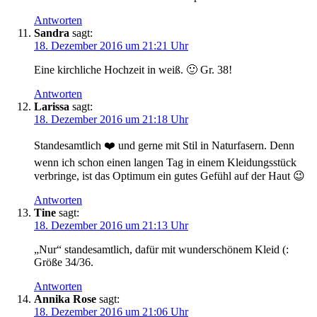
Antworten
Sandra
sagt:
18. Dezember 2016 um 21:21 Uhr
Eine kirchliche Hochzeit in weiß. 🙂 Gr. 38!
Antworten
Larissa
sagt:
18. Dezember 2016 um 21:18 Uhr
Standesamtlich ❤️ und gerne mit Stil in Naturfasern. Denn
wenn ich schon einen langen Tag in einem Kleidungsstück
verbringe, ist das Optimum ein gutes Gefühl auf der Haut 😉
Antworten
Tine
sagt:
18. Dezember 2016 um 21:13 Uhr
„Nur“ standesamtlich, dafür mit wunderschönem Kleid (:
Größe 34/36.
Antworten
Annika Rose
sagt:
18. Dezember 2016 um 21:06 Uhr