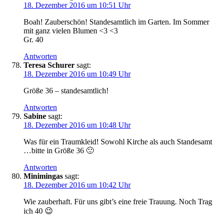
18. Dezember 2016 um 10:51 Uhr
Boah! Zauberschön! Standesamtlich im Garten. Im Sommer
mit ganz vielen Blumen <3 <3
Gr. 40
Antworten
Teresa Schurer
sagt:
18. Dezember 2016 um 10:49 Uhr
Größe 36 – standesamtlich!
Antworten
Sabine
sagt:
18. Dezember 2016 um 10:48 Uhr
Was für ein Traumkleid! Sowohl Kirche als auch Standesamt
…bitte in Größe 36 🙂
Antworten
Minimingas
sagt:
18. Dezember 2016 um 10:42 Uhr
Wie zauberhaft. Für uns gibt’s eine freie Trauung. Noch Trag
ich 40 😉