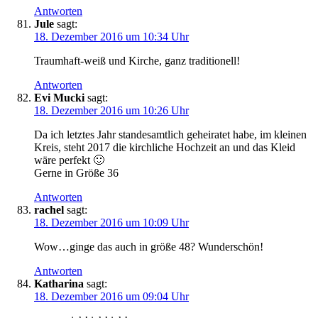
Antworten
Jule
sagt:
18. Dezember 2016 um 10:34 Uhr
Traumhaft-weiß und Kirche, ganz traditionell!
Antworten
Evi Mucki
sagt:
18. Dezember 2016 um 10:26 Uhr
Da ich letztes Jahr standesamtlich geheiratet habe, im kleinen
Kreis, steht 2017 die kirchliche Hochzeit an und das Kleid
wäre perfekt 🙂
Gerne in Größe 36
Antworten
rachel
sagt:
18. Dezember 2016 um 10:09 Uhr
Wow…ginge das auch in größe 48? Wunderschön!
Antworten
Katharina
sagt:
18. Dezember 2016 um 09:04 Uhr