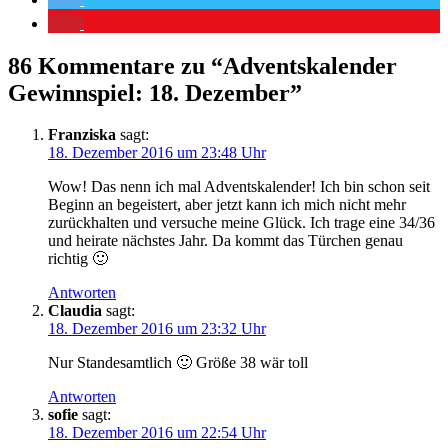
86 Kommentare zu “
Adventskalender
Gewinnspiel: 18. Dezember
”
Franziska
sagt:
18. Dezember 2016 um 23:48 Uhr
Wow! Das nenn ich mal Adventskalender! Ich bin schon seit
Beginn an begeistert, aber jetzt kann ich mich nicht mehr
zurückhalten und versuche meine Glück. Ich trage eine 34/36
und heirate nächstes Jahr. Da kommt das Türchen genau
richtig 🙂
Antworten
Claudia
sagt:
18. Dezember 2016 um 23:32 Uhr
Nur Standesamtlich 🙂 Größe 38 wär toll
Antworten
sofie
sagt:
18. Dezember 2016 um 22:54 Uhr