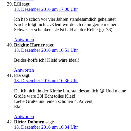
Lili
sagt:
18. Dezember 2016 um 17:00 Uhr
Ich hab schon vor vier Jahren standesamtlich geheiratet.
Kirche folgt nicht…Kleid würde ich dann gerne meiner
Schwester schenken, sie ist bald an der Reihe (gr. 38)
Antworten
Brigitte Harner
sagt:
18. Dezember 2016 um 16:51 Uhr
Beides-hoffe ich! Kleid wäre ideal!
Antworten
Ela
sagt:
18. Dezember 2016 um 16:36 Uhr
Da ich nicht in der Kirche bin, standesamtlich 😉 Und meine
Größe wäre 38! Echt tolles Kleid!
Liebe Grüße und einen schönen 4. Advent,
Ela
Antworten
Dieter Dohmen
sagt:
18. Dezember 2016 um 16:34 Uhr