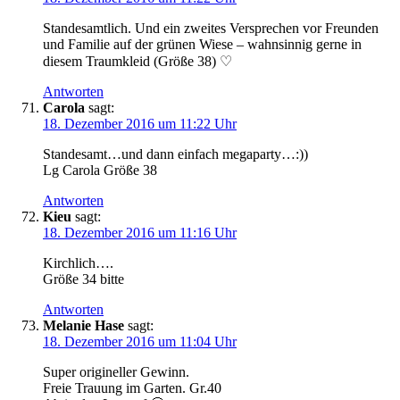
Standesamtlich. Und ein zweites Versprechen vor Freunden
und Familie auf der grünen Wiese – wahnsinnig gerne in
diesem Traumkleid (Größe 38) ♡
Antworten
Carola
sagt:
18. Dezember 2016 um 11:22 Uhr
Standesamt…und dann einfach megaparty…:))
Lg Carola Größe 38
Antworten
Kieu
sagt:
18. Dezember 2016 um 11:16 Uhr
Kirchlich….
Größe 34 bitte
Antworten
Melanie Hase
sagt:
18. Dezember 2016 um 11:04 Uhr
Super origineller Gewinn.
Freie Trauung im Garten. Gr.40