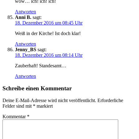
wow… ich! ich! ich!
Antworten
Anni B.
sagt:
18. Dezember 2016 um 08:45 Uhr
Weiß in der Kirche! Ist doch klar!
Antworten
Jenny_BS
sagt:
18. Dezember 2016 um 08:14 Uhr
Zauberhaft! Standesamt…
Antworten
Schreibe einen Kommentar
Deine E-Mail-Adresse wird nicht veröffentlicht.
Erforderliche
Felder sind mit
*
markiert
Kommentar
*