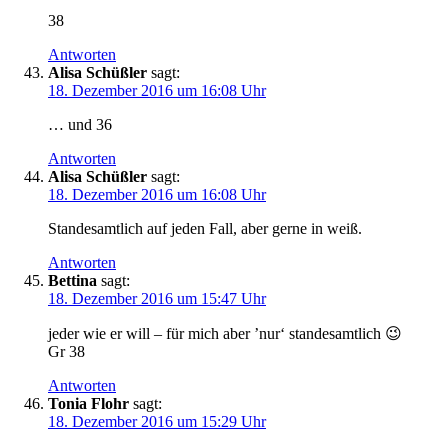
38
Antworten
Alisa Schüßler
sagt:
18. Dezember 2016 um 16:08 Uhr
… und 36
Antworten
Alisa Schüßler
sagt:
18. Dezember 2016 um 16:08 Uhr
Standesamtlich auf jeden Fall, aber gerne in weiß.
Antworten
Bettina
sagt:
18. Dezember 2016 um 15:47 Uhr
jeder wie er will – für mich aber ’nur‘ standesamtlich 😉
Gr 38
Antworten
Tonia Flohr
sagt:
18. Dezember 2016 um 15:29 Uhr