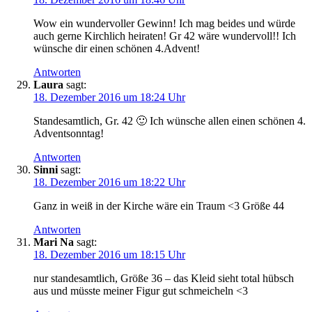
Wow ein wundervoller Gewinn! Ich mag beides und würde
auch gerne Kirchlich heiraten! Gr 42 wäre wundervoll!! Ich
wünsche dir einen schönen 4.Advent!
Antworten
Laura
sagt:
18. Dezember 2016 um 18:24 Uhr
Standesamtlich, Gr. 42 🙂 Ich wünsche allen einen schönen 4.
Adventsonntag!
Antworten
Sinni
sagt:
18. Dezember 2016 um 18:22 Uhr
Ganz in weiß in der Kirche wäre ein Traum <3 Größe 44
Antworten
Mari Na
sagt:
18. Dezember 2016 um 18:15 Uhr
nur standesamtlich, Größe 36 – das Kleid sieht total hübsch
aus und müsste meiner Figur gut schmeicheln <3