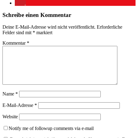
Schreibe einen Kommentar
Deine E-Mail-Adresse wird nicht veröffentlicht.
Erforderliche
Felder sind mit
*
markiert
Kommentar
*
Name
*
E-Mail-Adresse
*
Website
Notify me of followup comments via e-mail