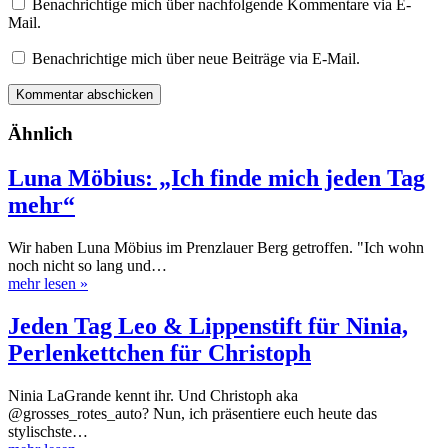
Benachrichtige mich über nachfolgende Kommentare via E-
Mail.
Benachrichtige mich über neue Beiträge via E-Mail.
Ähnlich
Luna Möbius: „Ich finde mich jeden Tag
mehr“
Wir haben Luna Möbius im Prenzlauer Berg getroffen. "Ich wohn
noch nicht so lang und…
mehr lesen
»
Jeden Tag Leo & Lippenstift für Ninia,
Perlenkettchen für Christoph
Ninia LaGrande kennt ihr. Und Christoph aka
@grosses_rotes_auto? Nun, ich präsentiere euch heute das
stylischste…