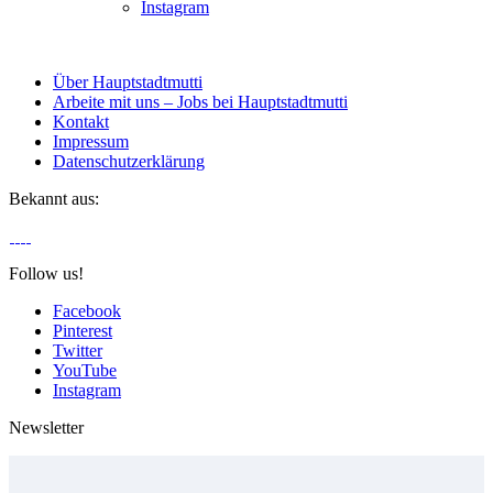
Instagram
Über Hauptstadtmutti
Arbeite mit uns – Jobs bei Hauptstadtmutti
Kontakt
Impressum
Datenschutzerklärung
Bekannt aus:
Follow us!
Facebook
Pinterest
Twitter
YouTube
Instagram
Newsletter