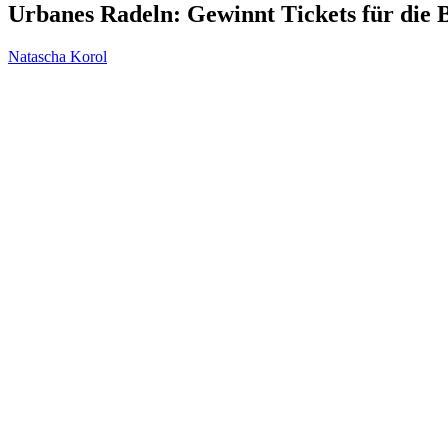
Urbanes Radeln: Gewinnt Tickets für die 
Natascha Korol