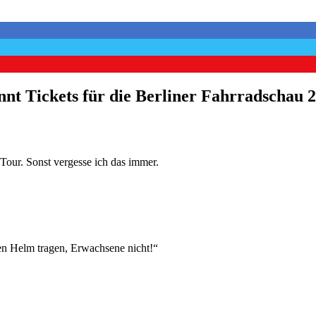
nt Tickets für die Berliner Fahrradschau 
 Tour. Sonst vergesse ich das immer.
en Helm tragen, Erwachsene nicht!“