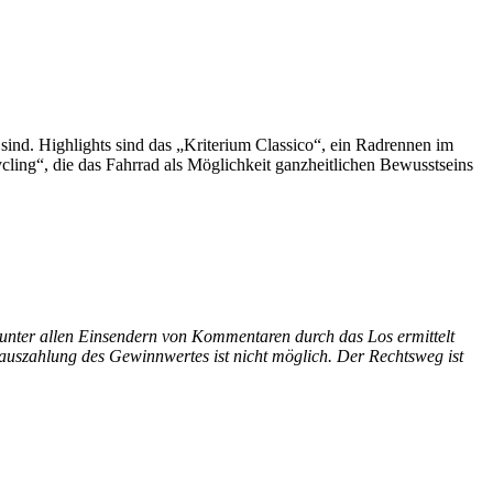
ind. Highlights sind das „Kriterium Classico“, ein Radrennen im
cling“, die das Fahrrad als Möglichkeit ganzheitlichen Bewusstseins
 unter allen Einsendern von Kommentaren durch das Los ermittelt
rauszahlung des Gewinnwertes ist nicht möglich.
Der Rechtsweg ist