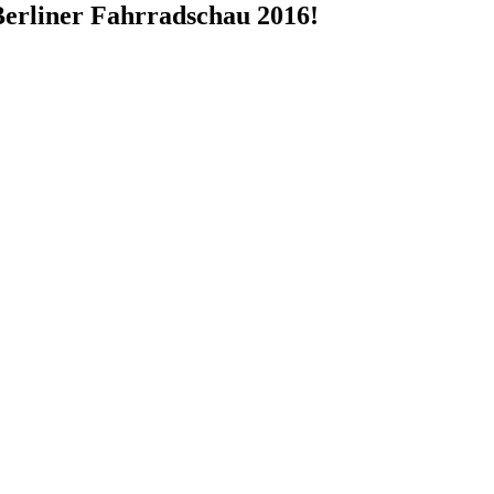
Berliner Fahrradschau 2016!