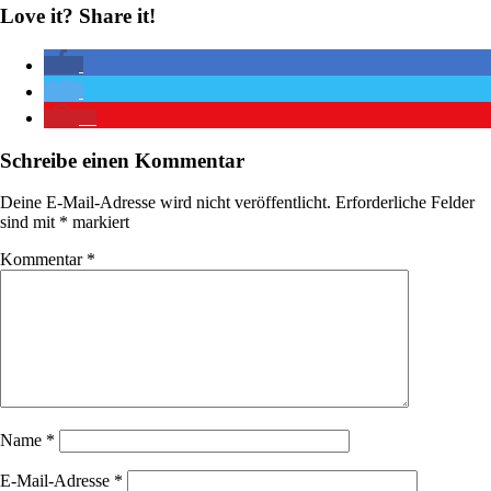
Love it? Share it!
1
Schreibe einen Kommentar
Deine E-Mail-Adresse wird nicht veröffentlicht.
Erforderliche Felder
sind mit
*
markiert
Kommentar
*
Name
*
E-Mail-Adresse
*