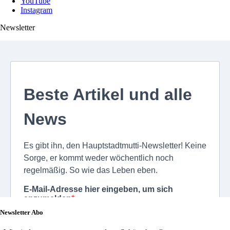
YouTube
Instagram
Newsletter
Newsletter Abo