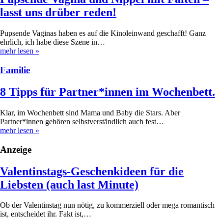
lasst uns drüber reden!
Pupsende Vaginas haben es auf die Kinoleinwand geschafft! Ganz
ehrlich, ich habe diese Szene in…
mehr lesen
»
Familie
8 Tipps für Partner*innen im Wochenbett.
Klar, im Wochenbett sind Mama und Baby die Stars. Aber
Partner*innen gehören selbstverständlich auch fest…
mehr lesen
»
Anzeige
Valentinstags-Geschenkideen für die
Liebsten (auch last Minute)
Ob der Valentinstag nun nötig, zu kommerziell oder mega romantisch
ist, entscheidet ihr. Fakt ist,…