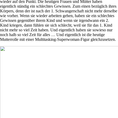
wieder auf den Punkt. Die heutigen Frauen und Mütter haben
eigentlich ständig ein schlechtes Gewissen. Zum einen bezüglich ihres
Körpers, denn der ist nach der 1. Schwangerschaft nicht mehr derselbe
wie vorher. Wenn sie wieder arbeiten gehen, haben sie ein schlechtes
Gewissen gegenüber ihrem Kind und wenn sie irgendwann ein 2.
Kind kriegen, dann fühlen sie sich schlecht, weil sie für das 1. Kind
nicht mehr so viel Zeit haben. Und eigentlich haben sie sowieso nur
noch halb so viel Zeit für alles … Und eigentlich ist die heutige
Mutterrolle mit einer Multitasking-Superwoman-Figur gleichzusetzen.