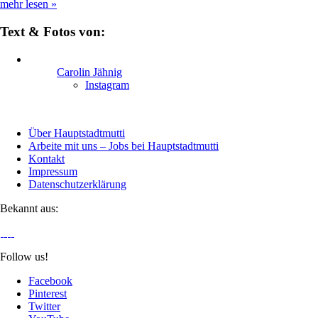
mehr lesen
»
Text & Fotos von:
Carolin Jähnig
Instagram
Über Hauptstadtmutti
Arbeite mit uns – Jobs bei Hauptstadtmutti
Kontakt
Impressum
Datenschutzerklärung
Bekannt aus:
Follow us!
Facebook
Pinterest
Twitter