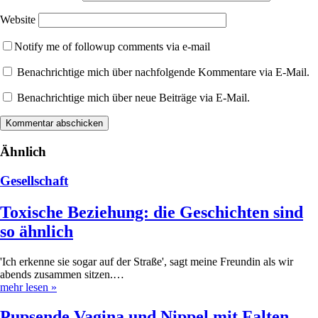
Website
Notify me of followup comments via e-mail
Benachrichtige mich über nachfolgende Kommentare via E-Mail.
Benachrichtige mich über neue Beiträge via E-Mail.
Ähnlich
Gesellschaft
Toxische Beziehung: die Geschichten sind
so ähnlich
'Ich erkenne sie sogar auf der Straße', sagt meine Freundin als wir
abends zusammen sitzen.…
mehr lesen
»
Pupsende Vagina und Nippel mit Falten –