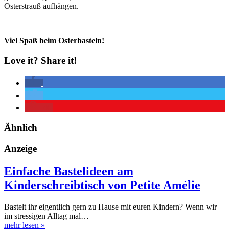
Osterstrauß aufhängen.
Viel Spaß beim Osterbasteln!
Love it? Share it!
40
Ähnlich
Anzeige
Einfache Bastelideen am
Kinderschreibtisch von Petite Amélie
Bastelt ihr eigentlich gern zu Hause mit euren Kindern? Wenn wir
im stressigen Alltag mal…
mehr lesen
»