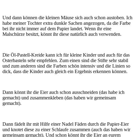
Und dann können die kleinen Mäuse sich auch schon austoben. Ich
habe meiner Tochter extra dunkle Sachen angezogen, da die Farbe
bei ihr nicht immer auf dem Papier landet. Wenn ihr eine
Malschürze besitzt, könnt ihr diese natürlich auch verwenden.
Die Öl-Pastell-Kreide kann ich für kleine Kinder und auch für das
Osterbasteln sehr empfehlen. Zum einen sind die Stifte sehr stabil
und zum anderen sind die Farben schön intensiv und die Linien so
dick, dass die Kinder auch gleich ein Ergebnis erkennen können.
Dann könnt ihr die Eier auch schon ausschneiden (das habe ich
gemacht) und zusammenkleben (das haben wir gemeinsam
gemacht).
Dann fädelt ihr mit Hilfe einer Nadel Fäden durch die Papier-Eier
und knotet diese zu einer Schlaufe zusammen (auch das haben wir
gemeinsam gemacht). Und schon könnt ihr die Eier an eurem