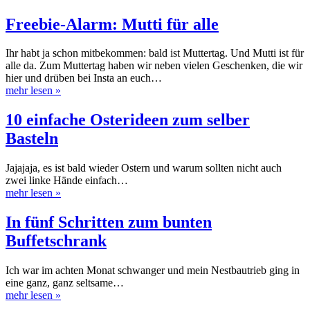
Freebie-Alarm: Mutti für alle
Ihr habt ja schon mitbekommen: bald ist Muttertag. Und Mutti ist für
alle da. Zum Muttertag haben wir neben vielen Geschenken, die wir
hier und drüben bei Insta an euch…
mehr lesen
»
10 einfache Osterideen zum selber
Basteln
Jajajaja, es ist bald wieder Ostern und warum sollten nicht auch
zwei linke Hände einfach…
mehr lesen
»
In fünf Schritten zum bunten
Buffetschrank
Ich war im achten Monat schwanger und mein Nestbautrieb ging in
eine ganz, ganz seltsame…
mehr lesen
»