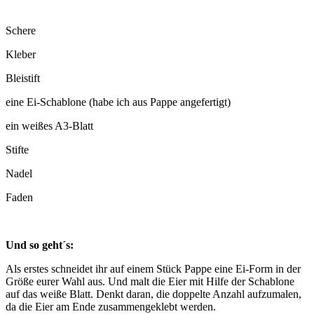
Schere
Kleber
Bleistift
eine Ei-Schablone (habe ich aus Pappe angefertigt)
ein weißes A3-Blatt
Stifte
Nadel
Faden
Und so geht´s:
Als erstes schneidet ihr auf einem Stück Pappe eine Ei-Form in der
Größe eurer Wahl aus. Und malt die Eier mit Hilfe der Schablone
auf das weiße Blatt. Denkt daran, die doppelte Anzahl aufzumalen,
da die Eier am Ende zusammengeklebt werden.