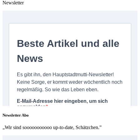
Newsletter
Newsletter Abo
„Wir sind sooooooooooo up-to-date, Schätzchen.”