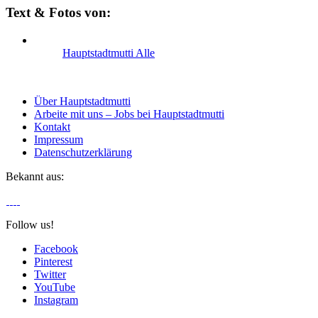
Text & Fotos von:
Hauptstadtmutti Alle
Über Hauptstadtmutti
Arbeite mit uns – Jobs bei Hauptstadtmutti
Kontakt
Impressum
Datenschutzerklärung
Bekannt aus:
Follow us!
Facebook
Pinterest
Twitter
YouTube
Instagram