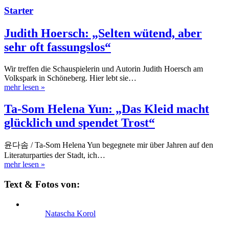
Starter
Judith Hoersch: „Selten wütend, aber
sehr oft fassungslos“
Wir treffen die Schauspielerin und Autorin Judith Hoersch am
Volkspark in Schöneberg. Hier lebt sie…
mehr lesen
»
Ta-Som Helena Yun: „Das Kleid macht
glücklich und spendet Trost“
윤다솜 / Ta-Som Helena Yun begegnete mir über Jahren auf den
Literaturparties der Stadt, ich…
mehr lesen
»
Text & Fotos von:
Natascha Korol