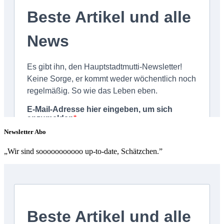
Newsletter Abo
„Wir sind sooooooooooo up-to-date, Schätzchen.”