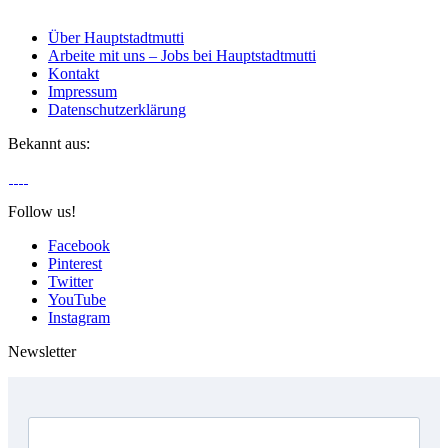
Über Hauptstadtmutti
Arbeite mit uns – Jobs bei Hauptstadtmutti
Kontakt
Impressum
Datenschutzerklärung
Bekannt aus:
Follow us!
Facebook
Pinterest
Twitter
YouTube
Instagram
Newsletter