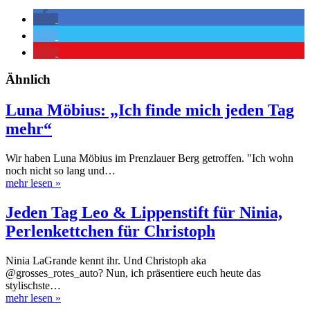
Ähnlich
Luna Möbius: „Ich finde mich jeden Tag
mehr“
Wir haben Luna Möbius im Prenzlauer Berg getroffen. "Ich wohn
noch nicht so lang und…
mehr lesen
»
Jeden Tag Leo & Lippenstift für Ninia,
Perlenkettchen für Christoph
Ninia LaGrande kennt ihr. Und Christoph aka
@grosses_rotes_auto? Nun, ich präsentiere euch heute das
stylischste…
mehr lesen
»