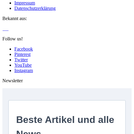
Impressum
Datenschutzerklärung
Bekannt aus:
Follow us!
Facebook
Pinterest
Twitter
YouTube
Instagram
Newsletter