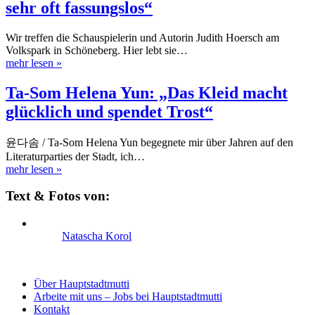
sehr oft fassungslos“
Wir treffen die Schauspielerin und Autorin Judith Hoersch am
Volkspark in Schöneberg. Hier lebt sie…
mehr lesen
»
Ta-Som Helena Yun: „Das Kleid macht
glücklich und spendet Trost“
윤다솜 / Ta-Som Helena Yun begegnete mir über Jahren auf den
Literaturparties der Stadt, ich…
mehr lesen
»
Text & Fotos von:
Natascha Korol
Über Hauptstadtmutti
Arbeite mit uns – Jobs bei Hauptstadtmutti
Kontakt