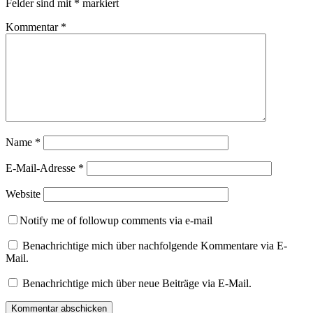
Felder sind mit
*
markiert
Kommentar
*
Name
*
E-Mail-Adresse
*
Website
Notify me of followup comments via e-mail
Benachrichtige mich über nachfolgende Kommentare via E-
Mail.
Benachrichtige mich über neue Beiträge via E-Mail.