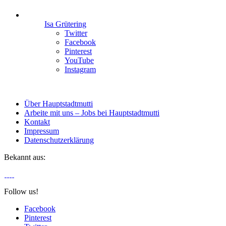
Isa Grütering
Twitter
Facebook
Pinterest
YouTube
Instagram
Über Hauptstadtmutti
Arbeite mit uns – Jobs bei Hauptstadtmutti
Kontakt
Impressum
Datenschutzerklärung
Bekannt aus:
Follow us!
Facebook
Pinterest