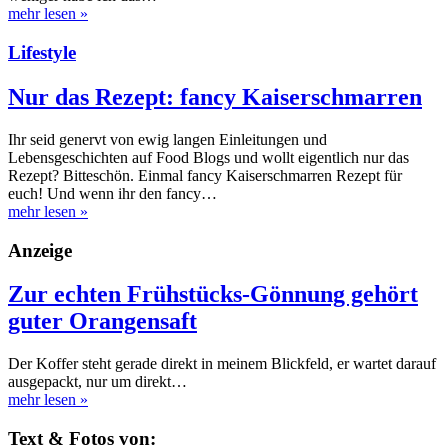
mehr lesen
»
Lifestyle
Nur das Rezept: fancy Kaiserschmarren
Ihr seid genervt von ewig langen Einleitungen und
Lebensgeschichten auf Food Blogs und wollt eigentlich nur das
Rezept? Bitteschön. Einmal fancy Kaiserschmarren Rezept für
euch! Und wenn ihr den fancy…
mehr lesen
»
Anzeige
Zur echten Frühstücks-Gönnung gehört
guter Orangensaft
Der Koffer steht gerade direkt in meinem Blickfeld, er wartet darauf
ausgepackt, nur um direkt…
mehr lesen
»
Text & Fotos von: