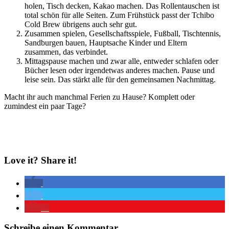
holen, Tisch decken, Kakao machen. Das Rollentauschen ist
total schön für alle Seiten. Zum Frühstück passt der Tchibo
Cold Brew übrigens auch sehr gut.
Zusammen spielen, Gesellschaftsspiele, Fußball, Tischtennis,
Sandburgen bauen, Hauptsache Kinder und Eltern
zusammen, das verbindet.
Mittagspause machen und zwar alle, entweder schlafen oder
Bücher lesen oder irgendetwas anderes machen. Pause und
leise sein. Das stärkt alle für den gemeinsamen Nachmittag.
Macht ihr auch manchmal Ferien zu Hause? Komplett oder
zumindest ein paar Tage?
Love it? Share it!
2
Schreibe einen Kommentar