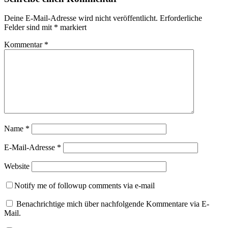
Deine E-Mail-Adresse wird nicht veröffentlicht.
Erforderliche
Felder sind mit
*
markiert
Kommentar
*
Name
*
E-Mail-Adresse
*
Website
Notify me of followup comments via e-mail
Benachrichtige mich über nachfolgende Kommentare via E-
Mail.