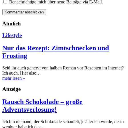
Benachrichtige mich über neue Beiträge via E-Mail.
Ähnlich
Lifestyle
Nur das Rezept: Zimtschnecken und
Frosting
Seid ihr auch genervt von halben Roman vor Rezepten im Internet?
Ich auch. Hier also…
mehr lesen
»
Anzeige
Rausch Schokolade – große
Adventsverlosung!
Ich bin niemand, der Schokolade schaufelt, je älter ich werde, desto
weniger habe ich das…