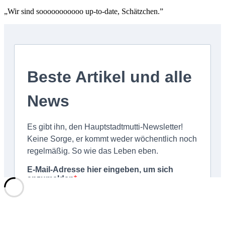
„Wir sind sooooooooooo up-to-date, Schätzchen.”
Schließen