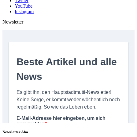
Twitter
YouTube
Instagram
Newsletter
Newsletter Abo