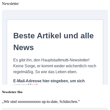
Newsletter
Newsletter Abo
„Wir sind sooooooooooo up-to-date, Schätzchen.”