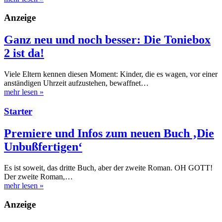
Anzeige
Ganz neu und noch besser: Die Toniebox
2 ist da!
Viele Eltern kennen diesen Moment: Kinder, die es wagen, vor einer
anständigen Uhrzeit aufzustehen, bewaffnet…
mehr lesen
»
Starter
Premiere und Infos zum neuen Buch ‚Die
Unbußfertigen‘
Es ist soweit, das dritte Buch, aber der zweite Roman. OH GOTT!
Der zweite Roman,…
mehr lesen
»
Anzeige