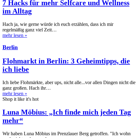
7 Hacks für mehr Selfcare und Wellness
im Alltag
Hach ja, wie gerne würde ich euch erzählen, dass ich mir
regelmäßig ganz viel Zeit…
mehr lesen
»
Berlin
Flohmarkt in Berlin: 3 Geheimtipps, die
ich liebe
Ich liebe Flohmärkte, aber ups, nicht alle...vor allen Dingen nicht die
ganz großen. Hach ihr…
mehr lesen
»
Shop it like it's hot
Luna Möbius: „Ich finde mich jeden Tag
mehr“
Wir haben Luna Möbius im Prenzlauer Berg getroffen. "Ich wohn