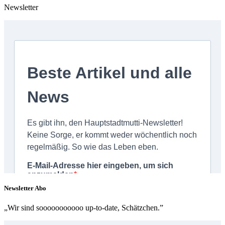
Newsletter
Newsletter Abo
„Wir sind sooooooooooo up-to-date, Schätzchen.”