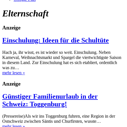
Elternschaft
Anzeige
Einschulung: Ideen für die Schultüte
Hach ja, ihr wisst, es ist wieder so weit. Einschulung. Neben
Karneval, Weihnachtsmarkt und Spargel die viertwichtigste Saison
in diesem Land. Zur Einschulung hat es sich etabliert, ordentlich
was zu…
mehr lesen
»
Anzeige
Günstiger Familienurlaub in der
Schweiz: Toggenburg!
(Pressereise)Als wir ins Toggenburg fuhren, eine Region in der
Ostschweiz zwischen Säntis und Churfirsten, wusste…
mehr lesen
»