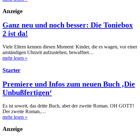
Anzeige
Ganz neu und noch besser: Die Toniebox
2 ist da!
Viele Eltern kennen diesen Moment: Kinder, die es wagen, vor einer
anständigen Uhrzeit aufzustehen, bewaffnet…
mehr lesen
»
Starter
Premiere und Infos zum neuen Buch ‚Die
Unbußfertigen‘
Es ist soweit, das dritte Buch, aber der zweite Roman. OH GOTT!
Der zweite Roman,…
mehr lesen
»
Anzeige