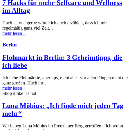
7 Hacks für mehr Selfcare und Wellness
im Alltag
Hach ja, wie gerne würde ich euch erzählen, dass ich mir
regelmäßig ganz viel Zeit…
mehr lesen
»
Berlin
Flohmarkt in Berlin: 3 Geheimtipps, die
ich liebe
Ich liebe Flohmärkte, aber ups, nicht alle...vor allen Dingen nicht die
ganz großen. Hach ihr…
mehr lesen
»
Shop it like it's hot
Luna Möbius: „Ich finde mich jeden Tag
mehr“
Wir haben Luna Möbius im Prenzlauer Berg getroffen. "Ich wohn