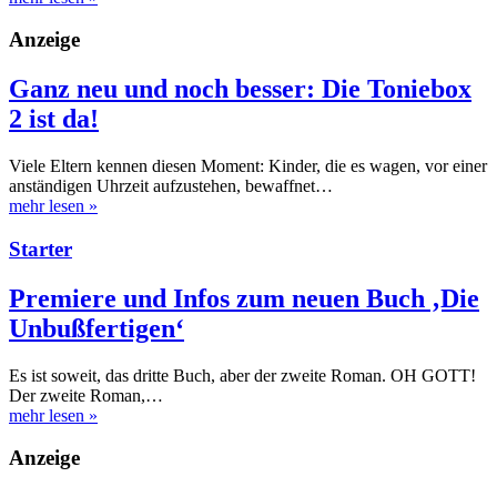
Anzeige
Ganz neu und noch besser: Die Toniebox
2 ist da!
Viele Eltern kennen diesen Moment: Kinder, die es wagen, vor einer
anständigen Uhrzeit aufzustehen, bewaffnet…
mehr lesen
»
Starter
Premiere und Infos zum neuen Buch ‚Die
Unbußfertigen‘
Es ist soweit, das dritte Buch, aber der zweite Roman. OH GOTT!
Der zweite Roman,…
mehr lesen
»
Anzeige