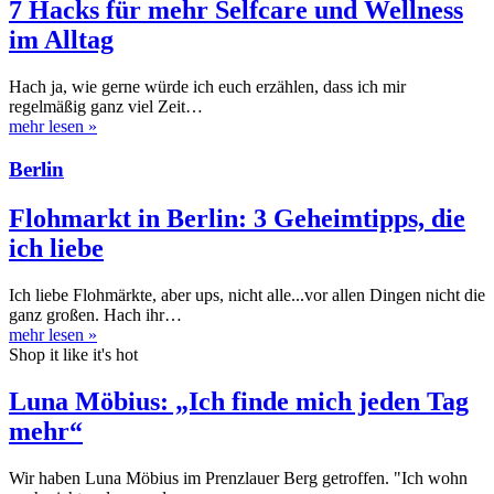
7 Hacks für mehr Selfcare und Wellness
im Alltag
Hach ja, wie gerne würde ich euch erzählen, dass ich mir
regelmäßig ganz viel Zeit…
mehr lesen
»
Berlin
Flohmarkt in Berlin: 3 Geheimtipps, die
ich liebe
Ich liebe Flohmärkte, aber ups, nicht alle...vor allen Dingen nicht die
ganz großen. Hach ihr…
mehr lesen
»
Shop it like it's hot
Luna Möbius: „Ich finde mich jeden Tag
mehr“
Wir haben Luna Möbius im Prenzlauer Berg getroffen. "Ich wohn