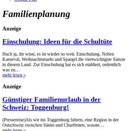
Familienplanung
Anzeige
Einschulung: Ideen für die Schultüte
Hach ja, ihr wisst, es ist wieder so weit. Einschulung. Neben
Karneval, Weihnachtsmarkt und Spargel die viertwichtigste Saison
in diesem Land. Zur Einschulung hat es sich etabliert, ordentlich
was zu…
mehr lesen
»
Anzeige
Günstiger Familienurlaub in der
Schweiz: Toggenburg!
(Pressereise)Als wir ins Toggenburg fuhren, eine Region in der
Ostschweiz zwischen Säntis und Churfirsten, wusste…
mehr lesen
»