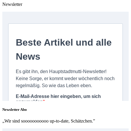
Newsletter
Newsletter Abo
„Wir sind sooooooooooo up-to-date, Schätzchen.”