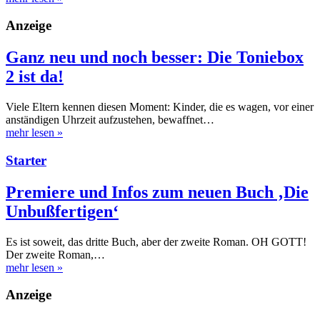
Anzeige
Ganz neu und noch besser: Die Toniebox
2 ist da!
Viele Eltern kennen diesen Moment: Kinder, die es wagen, vor einer
anständigen Uhrzeit aufzustehen, bewaffnet…
mehr lesen
»
Starter
Premiere und Infos zum neuen Buch ‚Die
Unbußfertigen‘
Es ist soweit, das dritte Buch, aber der zweite Roman. OH GOTT!
Der zweite Roman,…
mehr lesen
»
Anzeige