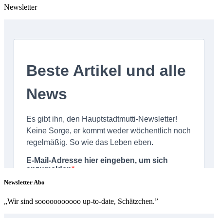
Newsletter
Newsletter Abo
„Wir sind sooooooooooo up-to-date, Schätzchen.”