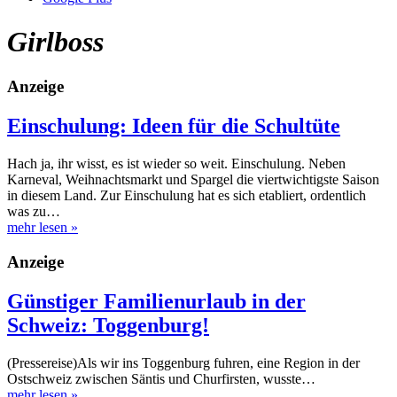
Girlboss
Anzeige
Einschulung: Ideen für die Schultüte
Hach ja, ihr wisst, es ist wieder so weit. Einschulung. Neben
Karneval, Weihnachtsmarkt und Spargel die viertwichtigste Saison
in diesem Land. Zur Einschulung hat es sich etabliert, ordentlich
was zu…
mehr lesen
»
Anzeige
Günstiger Familienurlaub in der
Schweiz: Toggenburg!
(Pressereise)Als wir ins Toggenburg fuhren, eine Region in der
Ostschweiz zwischen Säntis und Churfirsten, wusste…
mehr lesen
»