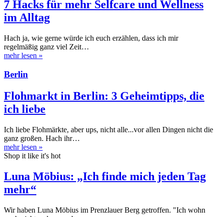
7 Hacks für mehr Selfcare und Wellness
im Alltag
Hach ja, wie gerne würde ich euch erzählen, dass ich mir
regelmäßig ganz viel Zeit…
mehr lesen
»
Berlin
Flohmarkt in Berlin: 3 Geheimtipps, die
ich liebe
Ich liebe Flohmärkte, aber ups, nicht alle...vor allen Dingen nicht die
ganz großen. Hach ihr…
mehr lesen
»
Shop it like it's hot
Luna Möbius: „Ich finde mich jeden Tag
mehr“
Wir haben Luna Möbius im Prenzlauer Berg getroffen. "Ich wohn