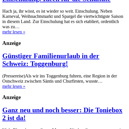
Hach ja, ihr wisst, es ist wieder so weit. Einschulung. Neben
Karneval, Weihnachtsmarkt und Spargel die viertwichtigste Saison
in diesem Land. Zur Einschulung hat es sich etabliert, ordentlich
was zu…
mehr lesen
»
Anzeige
Günstiger Familienurlaub in der
Schweiz: Toggenburg!
(Pressereise)Als wir ins Toggenburg fuhren, eine Region in der
Ostschweiz zwischen Säntis und Churfirsten, wusste…
mehr lesen
»
Anzeige
Ganz neu und noch besser: Die Toniebox
2 ist da!