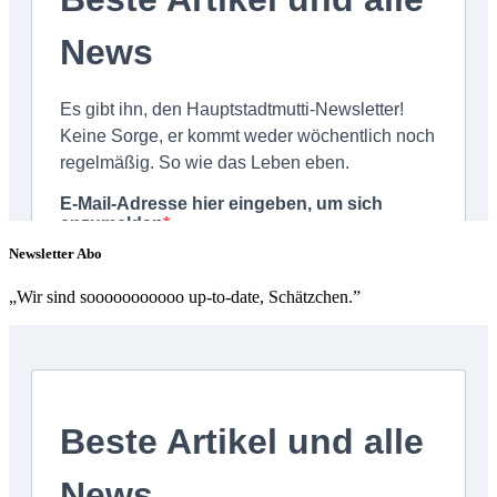
Newsletter Abo
„Wir sind sooooooooooo up-to-date, Schätzchen.”