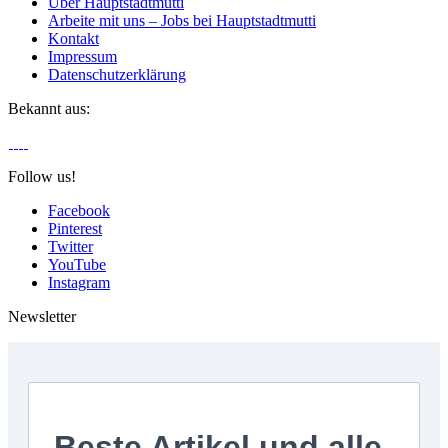
Über Hauptstadtmutti
Arbeite mit uns – Jobs bei Hauptstadtmutti
Kontakt
Impressum
Datenschutzerklärung
Bekannt aus:
Follow us!
Facebook
Pinterest
Twitter
YouTube
Instagram
Newsletter