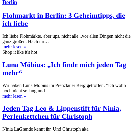
Berlin
Flohmarkt in Berlin: 3 Geheimtipps, die
ich liebe
Ich liebe Flohmärkte, aber ups, nicht alle...vor allen Dingen nicht die
ganz großen. Hach ihr…
mehr lesen
»
Shop it like it's hot
Luna Möbius: „Ich finde mich jeden Tag
mehr“
Wir haben Luna Möbius im Prenzlauer Berg getroffen. "Ich wohn
noch nicht so lang und…
mehr lesen
»
Jeden Tag Leo & Lippenstift für Ninia,
Perlenkettchen für Christoph
Ninia LaGrande kennt ihr. Und Christoph aka