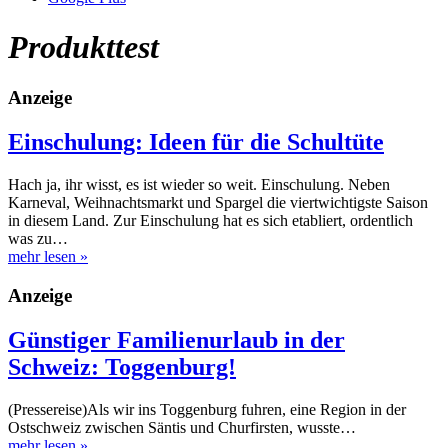
Produkttest
Anzeige
Einschulung: Ideen für die Schultüte
Hach ja, ihr wisst, es ist wieder so weit. Einschulung. Neben
Karneval, Weihnachtsmarkt und Spargel die viertwichtigste Saison
in diesem Land. Zur Einschulung hat es sich etabliert, ordentlich
was zu…
mehr lesen
»
Anzeige
Günstiger Familienurlaub in der
Schweiz: Toggenburg!
(Pressereise)Als wir ins Toggenburg fuhren, eine Region in der
Ostschweiz zwischen Säntis und Churfirsten, wusste…
mehr lesen
»