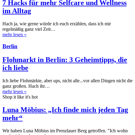
7 Hacks für mehr Selfcare und Wellness
im Alltag
Hach ja, wie gerne würde ich euch erzählen, dass ich mir
regelmäßig ganz viel Zeit…
mehr lesen
»
Berlin
Flohmarkt in Berlin: 3 Geheimtipps, die
ich liebe
Ich liebe Flohmärkte, aber ups, nicht alle...vor allen Dingen nicht die
ganz großen. Hach ihr…
mehr lesen
»
Shop it like it's hot
Luna Möbius: „Ich finde mich jeden Tag
mehr“
Wir haben Luna Möbius im Prenzlauer Berg getroffen. "Ich wohn