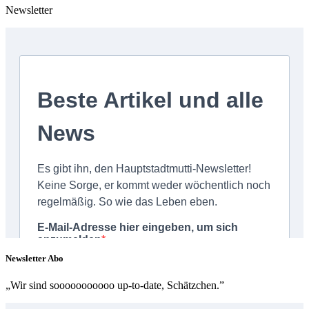
Newsletter
Newsletter Abo
„Wir sind sooooooooooo up-to-date, Schätzchen.”