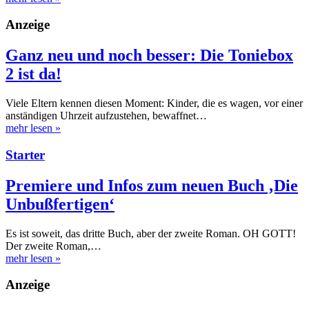
Anzeige
Ganz neu und noch besser: Die Toniebox
2 ist da!
Viele Eltern kennen diesen Moment: Kinder, die es wagen, vor einer
anständigen Uhrzeit aufzustehen, bewaffnet…
mehr lesen
»
Starter
Premiere und Infos zum neuen Buch ‚Die
Unbußfertigen‘
Es ist soweit, das dritte Buch, aber der zweite Roman. OH GOTT!
Der zweite Roman,…
mehr lesen
»
Anzeige