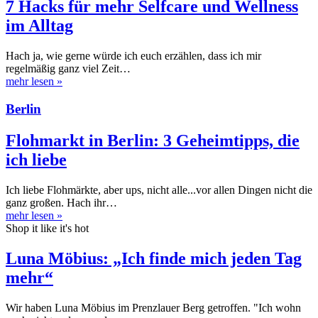
7 Hacks für mehr Selfcare und Wellness
im Alltag
Hach ja, wie gerne würde ich euch erzählen, dass ich mir
regelmäßig ganz viel Zeit…
mehr lesen
»
Berlin
Flohmarkt in Berlin: 3 Geheimtipps, die
ich liebe
Ich liebe Flohmärkte, aber ups, nicht alle...vor allen Dingen nicht die
ganz großen. Hach ihr…
mehr lesen
»
Shop it like it's hot
Luna Möbius: „Ich finde mich jeden Tag
mehr“
Wir haben Luna Möbius im Prenzlauer Berg getroffen. "Ich wohn