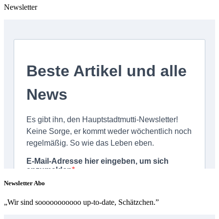
Newsletter
Newsletter Abo
„Wir sind sooooooooooo up-to-date, Schätzchen.”