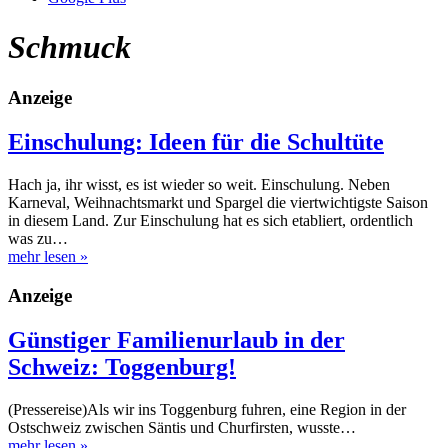
Schmuck
Anzeige
Einschulung: Ideen für die Schultüte
Hach ja, ihr wisst, es ist wieder so weit. Einschulung. Neben
Karneval, Weihnachtsmarkt und Spargel die viertwichtigste Saison
in diesem Land. Zur Einschulung hat es sich etabliert, ordentlich
was zu…
mehr lesen
»
Anzeige
Günstiger Familienurlaub in der
Schweiz: Toggenburg!
(Pressereise)Als wir ins Toggenburg fuhren, eine Region in der
Ostschweiz zwischen Säntis und Churfirsten, wusste…
mehr lesen
»