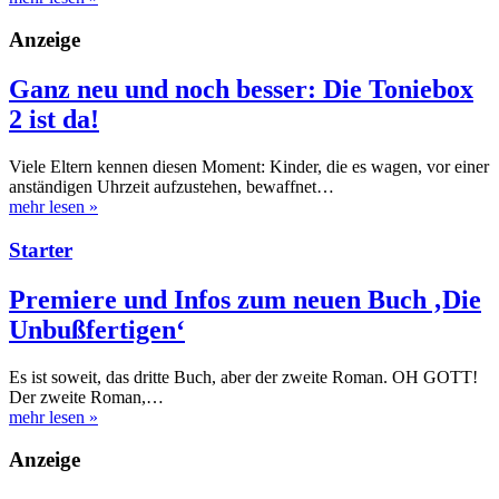
Anzeige
Ganz neu und noch besser: Die Toniebox
2 ist da!
Viele Eltern kennen diesen Moment: Kinder, die es wagen, vor einer
anständigen Uhrzeit aufzustehen, bewaffnet…
mehr lesen
»
Starter
Premiere und Infos zum neuen Buch ‚Die
Unbußfertigen‘
Es ist soweit, das dritte Buch, aber der zweite Roman. OH GOTT!
Der zweite Roman,…
mehr lesen
»
Anzeige