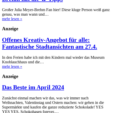
Großer Julia Meyer-Brehm Fan hier! Diese kluge Person weiß ganz
genau, was man wann und…
mehr lesen
»
Anzeige
Offenes Kreativ-Angebot für alle:
Fantastische Stadtansichten am 27.4.
In den Ferien habe ich mit den Kindern mal wieder das Museum
Knoblauchhaus und die…
mehr lesen
»
Anzeige
Das Beste im April 2024
Zunächst einmal machen wir das, was wir immer nach
Weihnachten, Valentinstag und Ostern machen: wir gehen in die
Supermärkte und kaufen die ganze reduzierte Schokolade! YES
YES YES. Schokohasen forever,…