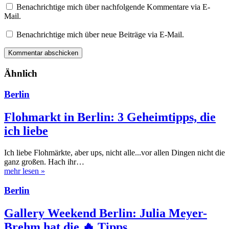
Benachrichtige mich über nachfolgende Kommentare via E-
Mail.
Benachrichtige mich über neue Beiträge via E-Mail.
Ähnlich
Berlin
Flohmarkt in Berlin: 3 Geheimtipps, die
ich liebe
Ich liebe Flohmärkte, aber ups, nicht alle...vor allen Dingen nicht die
ganz großen. Hach ihr…
mehr lesen
»
Berlin
Gallery Weekend Berlin: Julia Meyer-
Brehm hat die 🔥 Tipps