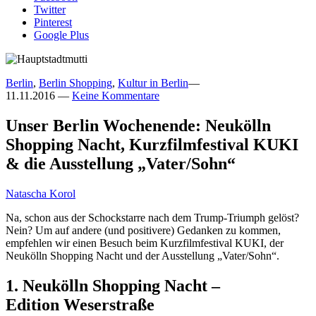
Twitter
Pinterest
Google Plus
Berlin
,
Berlin Shopping
,
Kultur in Berlin
—
11.11.2016
—
Keine Kommentare
Unser Berlin Wochenende: Neukölln
Shopping Nacht, Kurzfilmfestival KUKI
& die Ausstellung „Vater/Sohn“
Natascha Korol
Na, schon aus der Schockstarre nach dem Trump-Triumph gelöst?
Nein? Um auf andere (und positivere) Gedanken zu kommen,
empfehlen wir einen Besuch beim Kurzfilmfestival KUKI, der
Neukölln Shopping Nacht und der Ausstellung „Vater/Sohn“.
1. Neukölln Shopping Nacht –
Edition Weserstraße