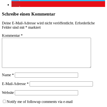
Schreibe einen Kommentar
Deine E-Mail-Adresse wird nicht veröffentlicht.
Erforderliche
Felder sind mit
*
markiert
Kommentar
*
Name
*
E-Mail-Adresse
*
Website
Notify me of followup comments via e-mail