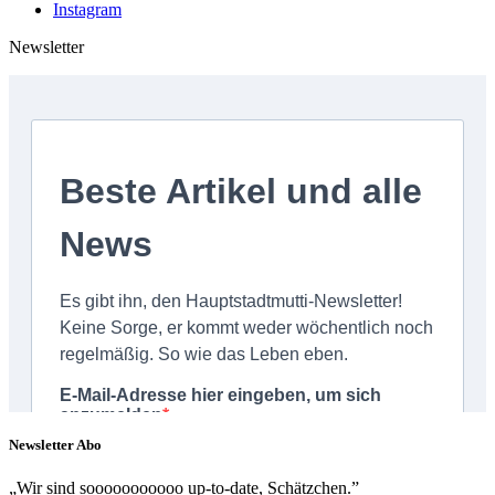
Instagram
Newsletter
Newsletter Abo
„Wir sind sooooooooooo up-to-date, Schätzchen.”