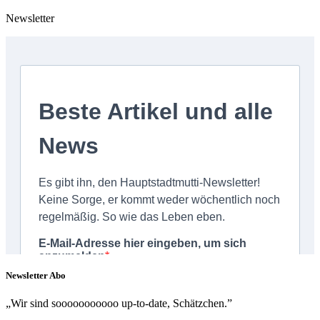
Newsletter
Newsletter Abo
„Wir sind sooooooooooo up-to-date, Schätzchen.”