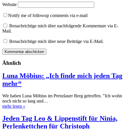
Website
Notify me of followup comments via e-mail
Benachrichtige mich über nachfolgende Kommentare via E-
Mail.
Benachrichtige mich über neue Beiträge via E-Mail.
Ähnlich
Luna Möbius: „Ich finde mich jeden Tag
mehr“
Wir haben Luna Möbius im Prenzlauer Berg getroffen. "Ich wohn
noch nicht so lang und…
mehr lesen
»
Jeden Tag Leo & Lippenstift für Ninia,
Perlenkettchen für Christoph