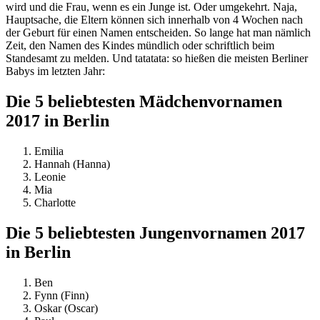
wird und die Frau, wenn es ein Junge ist. Oder umgekehrt. Naja,
Hauptsache, die Eltern können sich innerhalb von 4 Wochen nach
der Geburt für einen Namen entscheiden. So lange hat man nämlich
Zeit, den Namen des Kindes mündlich oder schriftlich beim
Standesamt zu melden. Und tatatata: so hießen die meisten Berliner
Babys im letzten Jahr:
Die 5 beliebtesten Mädchenvornamen
2017 in Berlin
Emilia
Hannah (Hanna)
Leonie
Mia
Charlotte
Die 5 beliebtesten Jungenvornamen 2017
in Berlin
Ben
Fynn (Finn)
Oskar (Oscar)