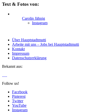
Text & Fotos von:
Carolin Jähnig
Instagram
Über Hauptstadtmutti
Arbeite mit uns – Jobs bei Hauptstadtmutti
Kontakt
Impressum
Datenschutzerklärung
Bekannt aus:
Follow us!
Facebook
Pinterest
Twitter
YouTube
Instagram