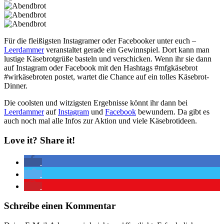
Für die fleißigsten Instagramer oder Facebooker unter euch –
Leerdammer
veranstaltet gerade ein Gewinnspiel. Dort kann man
lustige Käsebrotgrüße basteln und verschicken. Wenn ihr sie dann
auf Instagram oder Facebook mit den Hashtags #mfgkäsebrot
#wirkäsebroten postet, wartet die Chance auf ein tolles Käsebrot-
Dinner.
Die coolsten und witzigsten Ergebnisse könnt ihr dann bei
Leerdammer
auf
Instagram
und
Facebook
bewundern. Da gibt es
auch noch mal alle Infos zur Aktion und viele Käsebrotideen.
Love it? Share it!
Schreibe einen Kommentar