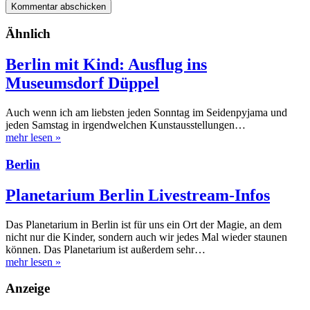
Ähnlich
Berlin mit Kind: Ausflug ins
Museumsdorf Düppel
Auch wenn ich am liebsten jeden Sonntag im Seidenpyjama und
jeden Samstag in irgendwelchen Kunstausstellungen…
mehr lesen
»
Berlin
Planetarium Berlin Livestream-Infos
Das Planetarium in Berlin ist für uns ein Ort der Magie, an dem
nicht nur die Kinder, sondern auch wir jedes Mal wieder staunen
können. Das Planetarium ist außerdem sehr…
mehr lesen
»
Anzeige