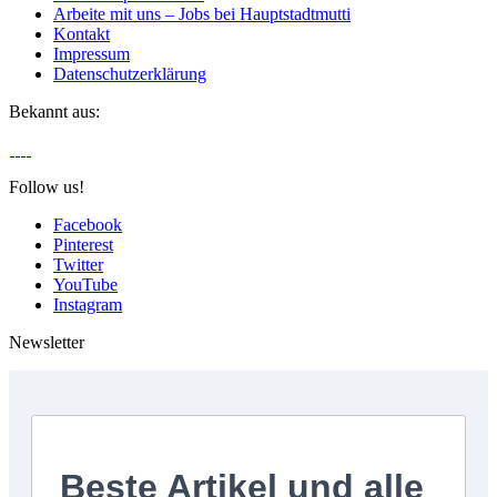
Arbeite mit uns – Jobs bei Hauptstadtmutti
Kontakt
Impressum
Datenschutzerklärung
Bekannt aus:
Follow us!
Facebook
Pinterest
Twitter
YouTube
Instagram
Newsletter