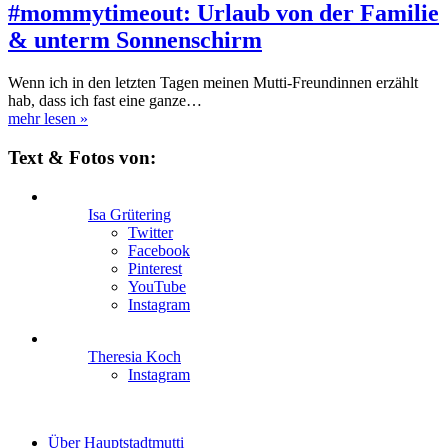
#mommytimeout: Urlaub von der Familie
& unterm Sonnenschirm
Wenn ich in den letzten Tagen meinen Mutti-Freundinnen erzählt
hab, dass ich fast eine ganze…
mehr lesen
»
Text & Fotos von:
Isa Grütering
Twitter
Facebook
Pinterest
YouTube
Instagram
Theresia Koch
Instagram
Über Hauptstadtmutti