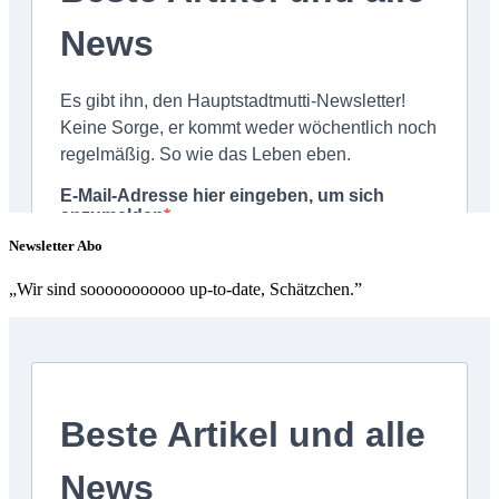
Newsletter Abo
„Wir sind sooooooooooo up-to-date, Schätzchen.”