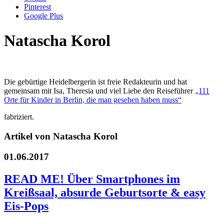
Pinterest
Google Plus
Natascha Korol
Die gebürtige Heidelbergerin ist freie Redakteurin und hat
gemeinsam mit Isa, Theresia und viel Liebe den Reiseführer
„111
Orte für Kinder in Berlin, die man gesehen haben muss“
fabriziert.
Artikel von Natascha Korol
01.06.2017
READ ME! Über Smartphones im
Kreißsaal, absurde Geburtsorte & easy
Eis-Pops