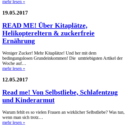
mehr lesen
»
19.05.2017
READ ME! Über Kitaplätze,
Helikoptereltern & zuckerfreie
Ernährung
Weniger Zucker! Mehr Kitaplätze! Und her mit dem
bedingungslosen Grundeinkommen! Die umtriebigsten Artikel der
Woche auf…
mehr lesen
»
12.05.2017
Read me! Von Selbstliebe, Schlafentzug
und Kinderarmut
Warum fehlt es so vielen Frauen an wirklicher Selbstliebe? Was tun,
wenn man sich trotz…
mehr lesen
»