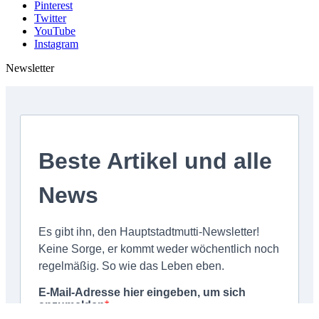
Pinterest
Twitter
YouTube
Instagram
Newsletter