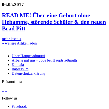
06.05.2017
READ ME! Über eine Geburt ohne
Hebamme, störende Schüler & den neuen
Brad Pitt
mehr lesen
»
» weitere Artikel laden
Über Hauptstadtmutti
Arbeite mit uns – Jobs bei Hauptstadtmutti
Kontakt
Impressum
Datenschutzerklärung
Bekannt aus:
Follow us!
Facebook