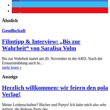
Ähnlich
Gesellschaft
Filmtipp & Interview: „Bis zur
Wahrheit“ von Saralisa Volm
Bis zur Wahrheit startet am 20. November in der ARD. Nach der
Erstausstrahlung auch in…
mehr lesen
»
Anzeige
Herzlich willkommen: wir feiern den pola
Verlag!
Meine Leidenschaften? Bücher und Partys! Ich habe mich also sehr
gefreut, die Release Party des…