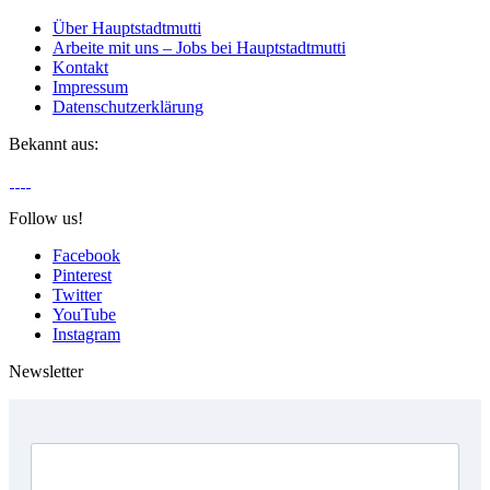
Über Hauptstadtmutti
Arbeite mit uns – Jobs bei Hauptstadtmutti
Kontakt
Impressum
Datenschutzerklärung
Bekannt aus:
Follow us!
Facebook
Pinterest
Twitter
YouTube
Instagram
Newsletter