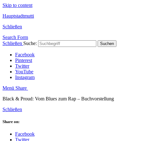
Skip to content
Hauptstadtmutti
Schließen
Search Form
Schließen
Suche:
Suchen
Facebook
Pinterest
Twitter
YouTube
Instagram
Menü
Share
Black & Proud: Vom Blues zum Rap – Buchvorstellung
Schließen
Share on:
Facebook
Twitter