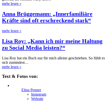
mehr lesen
»
Anna Brüggemann: „Innerfamiliäre
Kräfte sind oft erschreckend stark“
mehr lesen
»
Lisa Roy: „Kann ich mir meine Haltung
zu Social Media leisten?“
Lisa Roy hat ein Buch nur für mich alleine geschrieben. So fühlt es
sich zumindest…
mehr lesen
»
Text & Fotos von:
Elina Penner
Instagram
Website