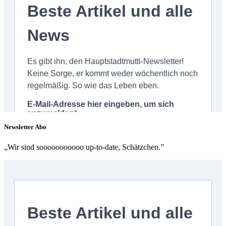
Newsletter Abo
„Wir sind sooooooooooo up-to-date, Schätzchen.”