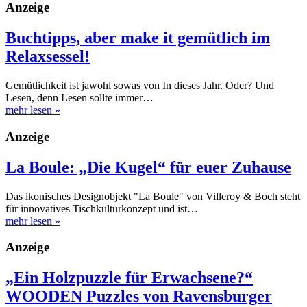
Anzeige
Buchtipps, aber make it gemütlich im
Relaxsessel!
Gemütlichkeit ist jawohl sowas von In dieses Jahr. Oder? Und
Lesen, denn Lesen sollte immer…
mehr lesen
»
Anzeige
La Boule: „Die Kugel“ für euer Zuhause
Das ikonisches Designobjekt "La Boule" von Villeroy & Boch steht
für innovatives Tischkulturkonzept und ist…
mehr lesen
»
Anzeige
„Ein Holzpuzzle für Erwachsene?“
WOODEN Puzzles von Ravensburger