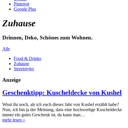
Pinterest
Google Plus
Zuhause
Drinnen, Deko, Schönes zum Wohnen.
Alle
Food & Drinks
Zuhause
Streetstyles
Anzeige
Geschenktipp: Kuscheldecke von Kushel
Wisst ihr noch, als ich euch dieses Jahr von Kushel erzählt habe?
Nun, ich bin ja der Meinung, dass eine hochwertige Kuscheldecke
immer ein gutes Geschenk ist, da kann man…
mehr lesen
»