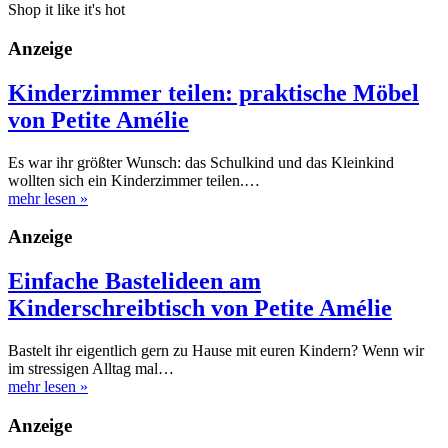
Shop it like it's hot
Anzeige
Kinderzimmer teilen: praktische Möbel
von Petite Amélie
Es war ihr größter Wunsch: das Schulkind und das Kleinkind
wollten sich ein Kinderzimmer teilen.…
mehr lesen
»
Anzeige
Einfache Bastelideen am
Kinderschreibtisch von Petite Amélie
Bastelt ihr eigentlich gern zu Hause mit euren Kindern? Wenn wir
im stressigen Alltag mal…
mehr lesen
»
Anzeige