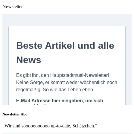
Newsletter
Newsletter Abo
„Wir sind sooooooooooo up-to-date, Schätzchen.”