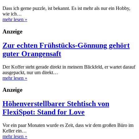
Dass ich gerne puzzle, ist bekannt. Es ist mehr als nur ein Hobby,
wie ich…
mehr lesen
»
Anzeige
Zur echten Frühstücks-Gönnung gehört
guter Orangensaft
Der Koffer steht gerade direkt in meinem Blickfeld, er wartet darauf
ausgepackt, nur um direkt…
mehr lesen
»
Anzeige
Höhenverstellbarer Stehtisch von
FlexiSpot: Stand for Love
Vor ein paar Monaten wurde es Zeit, dass wir dem großen Büro im
Keller ein…
mehr lesen
»