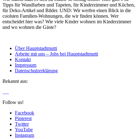
Tipps für Wandfarben und Tapeten, für Kinderzimmer und Küchen,
für Deko-Artikel und Bilder. UND: Wir werfen einen Blick in die
coolsten Familien-Wohnungen, die wir finden können. Wer
entscheidet hier was? Wie viele Kinder wohnen im Kinderzimmer
und wo wohnen die Gäste?
Über Hauptstadtmutti
Arbeite mit uns – Jobs bei Hauptstadtmutti
Kontakt
Impressum
Datenschutzerklärung
Bekannt aus:
Follow us!
Facebook
Pinterest
Twitter
YouTube
Instagram