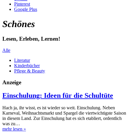
Pinterest
Google Plus
Schönes
Lesen, Erleben, Lernen!
Alle
Literatur
Kinderbücher
Pflege & Beauty
Anzeige
Einschulung: Ideen für die Schultüte
Hach ja, ihr wisst, es ist wieder so weit. Einschulung. Neben
Karneval, Weihnachtsmarkt und Spargel die viertwichtigste Saison
in diesem Land. Zur Einschulung hat es sich etabliert, ordentlich
was zu…
mehr lesen
»