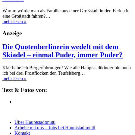
Warum würde man als Familie aus einer Großstadt in den Ferien in
eine Großstadt fahren?…
mehr lesen
»
Anzeige
Die Quotenberlinerin wedelt mit dem
Skiadel – einmal Puder, immer Puder?
Klar habe ich Bergerfahrungen! Wie alle Hauptstadtkinder bin auch
ich bei drei Frostflocken den Teufelsberg…
mehr lesen
»
Text & Fotos von:
Über Hauptstadtmutti
Arbeite mit uns – Jobs bei Hauptstadtmutti
Kontakt