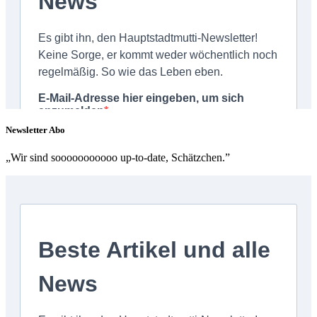
Newsletter Abo
„Wir sind sooooooooooo up-to-date, Schätzchen.”