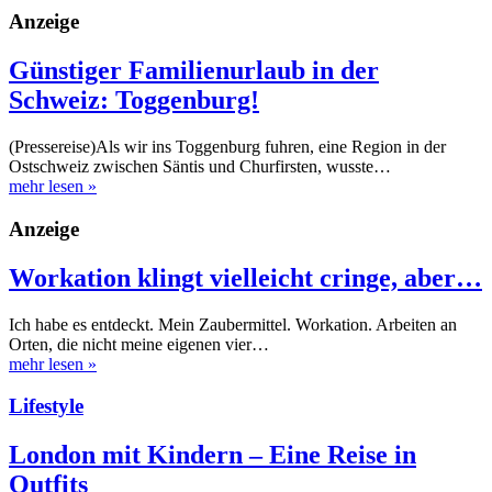
Anzeige
Günstiger Familienurlaub in der
Schweiz: Toggenburg!
(Pressereise)Als wir ins Toggenburg fuhren, eine Region in der
Ostschweiz zwischen Säntis und Churfirsten, wusste…
mehr lesen
»
Anzeige
Workation klingt vielleicht cringe, aber…
Ich habe es entdeckt. Mein Zaubermittel. Workation. Arbeiten an
Orten, die nicht meine eigenen vier…
mehr lesen
»
Lifestyle
London mit Kindern – Eine Reise in
Outfits