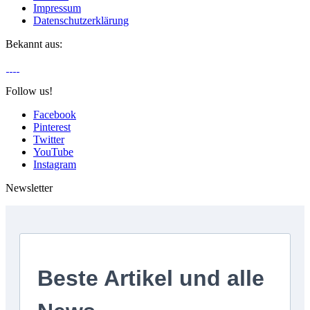
Impressum
Datenschutzerklärung
Bekannt aus:
Follow us!
Facebook
Pinterest
Twitter
YouTube
Instagram
Newsletter